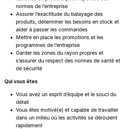
normes de l’entreprise
Assurer l’exactitude du balayage des
produits, déterminer les besoins en stock et
aider à passer les commandes
Mettre en place les promotions et les
programmes de l’entreprise
Garder les zones du rayon propres et
s’assurer du respect des normes de santé et
de sécurité
Qui vous êtes
Vous avez un esprit d’équipe et le souci du
détail
Vous êtes motivé(e) et capable de travailler
dans un milieu où les activités se déroulent
rapidement