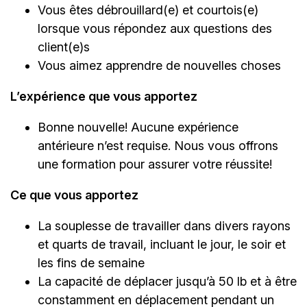
Vous êtes débrouillard(e) et courtois(e)
lorsque vous répondez aux questions des
client(e)s
Vous aimez apprendre de nouvelles choses
L’expérience que vous apportez
Bonne nouvelle! Aucune expérience
antérieure n’est requise. Nous vous offrons
une formation pour assurer votre réussite!
Ce que vous apportez
La souplesse de travailler dans divers rayons
et quarts de travail, incluant le jour, le soir et
les fins de semaine
La capacité de déplacer jusqu’à 50 lb et à être
constamment en déplacement pendant un