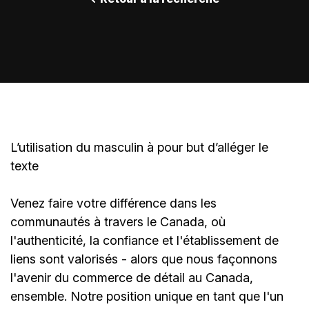
L’utilisation du masculin à pour but d’alléger le
texte
Venez faire votre différence dans les
communautés à travers le Canada, où
l'authenticité, la confiance et l'établissement de
liens sont valorisés - alors que nous façonnons
l'avenir du commerce de détail au Canada,
ensemble. Notre position unique en tant que l'un