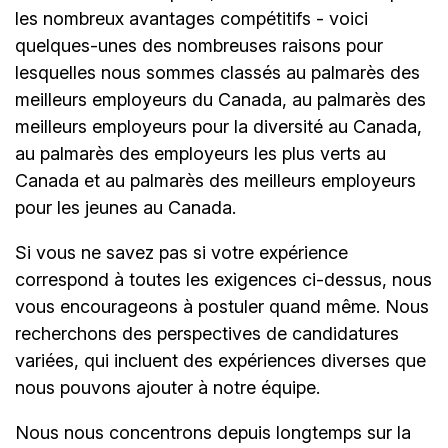
les nombreux avantages compétitifs - voici
quelques-unes des nombreuses raisons pour
lesquelles nous sommes classés au palmarès des
meilleurs employeurs du Canada, au palmarès des
meilleurs employeurs pour la diversité au Canada,
au palmarès des employeurs les plus verts au
Canada et au palmarès des meilleurs employeurs
pour les jeunes au Canada.
Si vous ne savez pas si votre expérience
correspond à toutes les exigences ci-dessus, nous
vous encourageons à postuler quand même. Nous
recherchons des perspectives de candidatures
variées, qui incluent des expériences diverses que
nous pouvons ajouter à notre équipe.
Nous nous concentrons depuis longtemps sur la