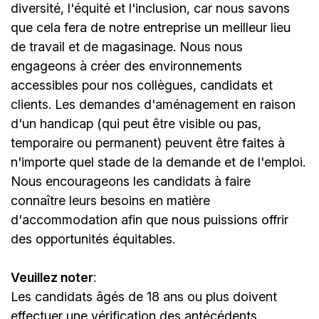
diversité, l'équité et l'inclusion, car nous savons
que cela fera de notre entreprise un meilleur lieu
de travail et de magasinage. Nous nous
engageons à créer des environnements
accessibles pour nos collègues, candidats et
clients. Les demandes d'aménagement en raison
d'un handicap (qui peut être visible ou pas,
temporaire ou permanent) peuvent être faites à
n'importe quel stade de la demande et de l'emploi.
Nous encourageons les candidats à faire
connaître leurs besoins en matière
d'accommodation afin que nous puissions offrir
des opportunités équitables.
Veuillez noter
:
Les candidats âgés de 18 ans ou plus doivent
effectuer une vérification des antécédents