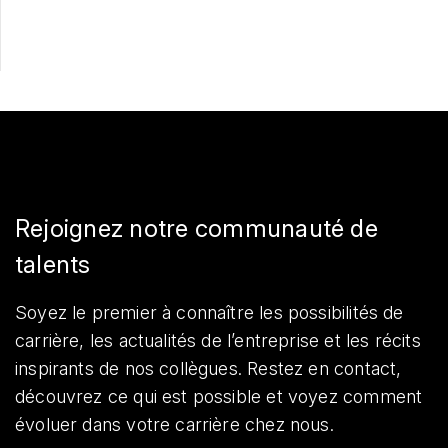
Rejoignez notre communauté de
talents
Soyez le premier à connaître les possibilités de
carrière, les actualités de l’entreprise et les récits
inspirants de nos collègues. Restez en contact,
découvrez ce qui est possible et voyez comment
évoluer dans votre carrière chez nous.