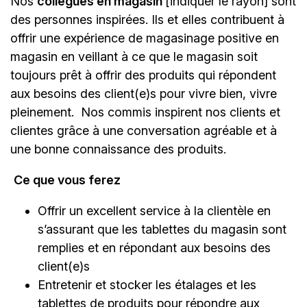
Nos
collègues en magasin
[indiquer le rayon]
sont
des personnes inspirées. Ils et elles contribuent à
offrir une expérience de magasinage positive en
magasin en veillant à ce que le magasin soit
toujours prêt à offrir des produits qui répondent
aux besoins des client(e)s pour vivre bien, vivre
pleinement. Nos commis inspirent nos clients et
clientes grâce à une conversation agréable et à
une bonne connaissance des produits.
Ce que vous ferez
Offrir un excellent service à la clientèle en
s’assurant que les tablettes du magasin sont
remplies et en répondant aux besoins des
client(e)s
Entretenir et stocker les étalages et les
tablettes de produits pour répondre aux