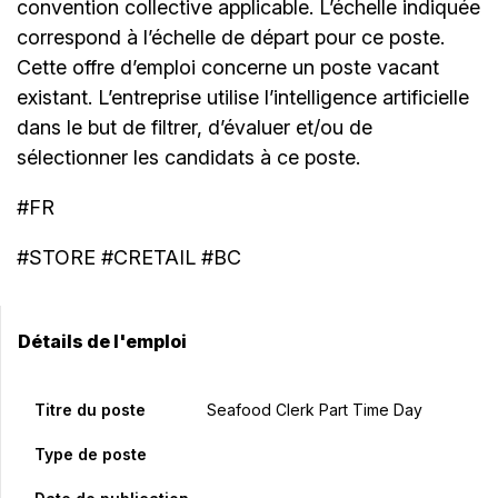
convention collective applicable. L’échelle indiquée
correspond à l’échelle de départ pour ce poste.
Cette offre d’emploi concerne un poste vacant
existant. L’entreprise utilise l’intelligence artificielle
dans le but de filtrer, d’évaluer et/ou de
sélectionner les candidats à ce poste.
#FR
#STORE #CRETAIL #BC
Détails de l'emploi
Titre du poste
Seafood Clerk Part Time Day
Type de poste