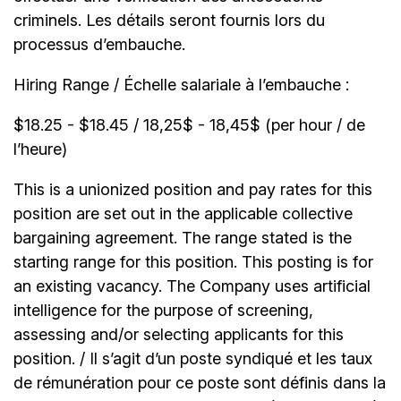
criminels. Les détails seront fournis lors du
processus d’embauche.
Hiring Range / Échelle salariale à l’embauche :
$18.25 - $18.45 / 18,25$ - 18,45$ (per hour / de
l’heure)
This is a unionized position and pay rates for this
position are set out in the applicable collective
bargaining agreement. The range stated is the
starting range for this position. This posting is for
an existing vacancy. The Company uses artificial
intelligence for the purpose of screening,
assessing and/or selecting applicants for this
position. / Il s’agit d’un poste syndiqué et les taux
de rémunération pour ce poste sont définis dans la