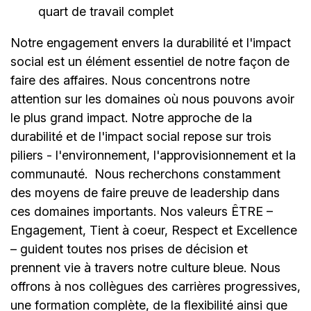
quart de travail complet
Notre engagement envers la durabilité et l'impact
social est un élément essentiel de notre façon de
faire des affaires. Nous concentrons notre
attention sur les domaines où nous pouvons avoir
le plus grand impact. Notre approche de la
durabilité et de l'impact social repose sur trois
piliers - l'environnement, l'approvisionnement et la
communauté.
Nous recherchons constamment
des moyens de faire preuve de leadership dans
ces domaines importants. Nos valeurs ÊTRE –
Engagement, Tient à coeur, Respect et Excellence
– guident toutes nos prises de décision et
prennent vie à travers notre culture bleue. Nous
offrons à nos collègues des carrières progressives,
une formation complète, de la flexibilité ainsi que