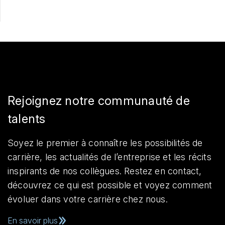
Rejoignez notre communauté de
talents
Soyez le premier à connaître les possibilités de
carrière, les actualités de l’entreprise et les récits
inspirants de nos collègues. Restez en contact,
découvrez ce qui est possible et voyez comment
évoluer dans votre carrière chez nous.
En savoir plus