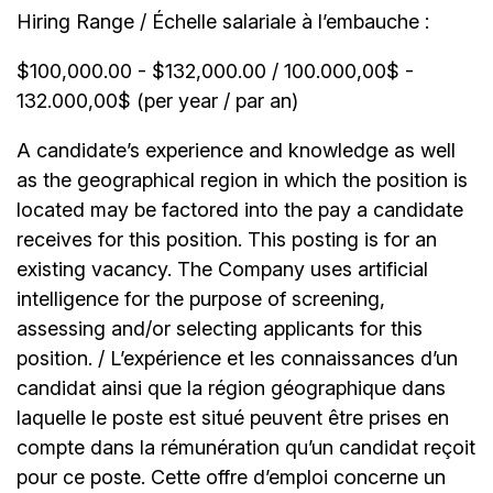
Hiring Range / Échelle salariale à l’embauche :
$100,000.00 - $132,000.00 / 100.000,00$ -
132.000,00$ (per year / par an)
A candidate’s experience and knowledge as well
as the geographical region in which the position is
located may be factored into the pay a candidate
receives for this position. This posting is for an
existing vacancy. The Company uses artificial
intelligence for the purpose of screening,
assessing and/or selecting applicants for this
position. / L’expérience et les connaissances d’un
candidat ainsi que la région géographique dans
laquelle le poste est situé peuvent être prises en
compte dans la rémunération qu’un candidat reçoit
pour ce poste. Cette offre d’emploi concerne un