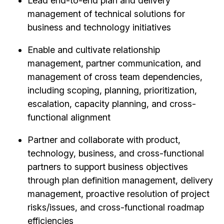
Lead end-to-end plan and delivery
management of technical solutions for
business and technology initiatives
Enable and cultivate relationship
management, partner communication, and
management of cross team dependencies,
including scoping, planning, prioritization,
escalation, capacity planning, and cross-
functional alignment
Partner and collaborate with product,
technology, business, and cross-functional
partners to support business objectives
through plan definition management, delivery
management, proactive resolution of project
risks/issues, and cross-functional roadmap
efficiencies