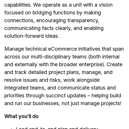
capabilities. We operate as a unit with a vision
focused on bridging functions by making
connections, encouraging transparency,
communicating facts clearly, and enabling
solution-forward ideas.
Manage technical eCommerce initiatives that span
across our multi-disciplinary teams (both internal
and externally with the broader enterprise). Create
and track detailed project plans, manage, and
resolve issues and risks, work alongside
integrated teams, and communicate status and
priorities through succinct updates – helping build
and run our businesses, not just manage projects!
What you’ll do