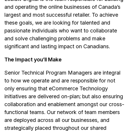
and operating the online businesses of Canada’s
largest and most successful retailer. To achieve
these goals, we are looking for talented and
passionate individuals who want to collaborate
and solve challenging problems and make
significant and lasting impact on Canadians.
The Impact you’ll Make
Senior Technical Program Managers are integral
to how we operate and are responsible for not
only ensuring that eCommerce Technology
initiatives are delivered on-plan; but also ensuring
collaboration and enablement amongst our cross-
functional teams. Our network of team members
are deployed across all our businesses, and
strategically placed throughout our shared