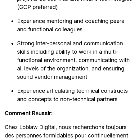
(GCP preferred)
Experience mentoring and coaching peers
and functional colleagues
Strong inter-personal and communication
skills including ability to work in a multi-
functional environment, communicating with
all levels of the organization, and ensuring
sound vendor management
Experience articulating technical constructs
and concepts to non-technical partners
Comment R
é
ussir:
Chez Loblaw Digital, nous recherchons toujours
des personnes formidables pour continuellement