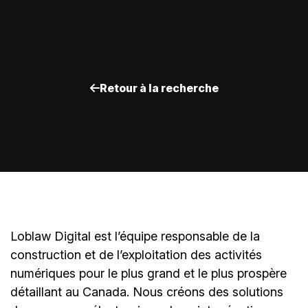
Retour à la recherche
Loblaw Digital est l’équipe responsable de la
construction et de l’exploitation des activités
numériques pour le plus grand et le plus prospère
détaillant au Canada. Nous créons des solutions