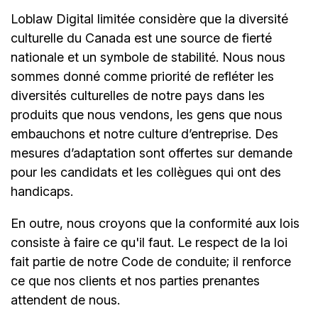
Loblaw Digital limitée considère que la diversité
culturelle du Canada est une source de fierté
nationale et un symbole de stabilité. Nous nous
sommes donné comme priorité de refléter les
diversités culturelles de notre pays dans les
produits que nous vendons, les gens que nous
embauchons et notre culture d’entreprise. Des
mesures d’adaptation sont offertes sur demande
pour les candidats et les collègues qui ont des
handicaps.
En outre, nous croyons que la conformité aux lois
consiste à faire ce qu'il faut. Le respect de la loi
fait partie de notre Code de conduite; il renforce
ce que nos clients et nos parties prenantes
attendent de nous.