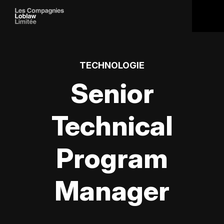
TECHNOLOGIE
Senior
Technical
Program
Manager