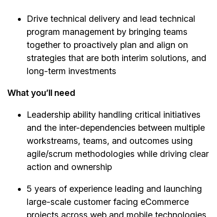
Drive technical delivery and lead technical
program management by bringing teams
together to proactively plan and align on
strategies that are both interim solutions, and
long-term investments
What you’ll need
Leadership ability handling critical initiatives
and the inter-dependencies between multiple
workstreams, teams, and outcomes using
agile/scrum methodologies while driving clear
action and ownership
5 years of experience leading and launching
large-scale customer facing eCommerce
projects across web and mobile technologies