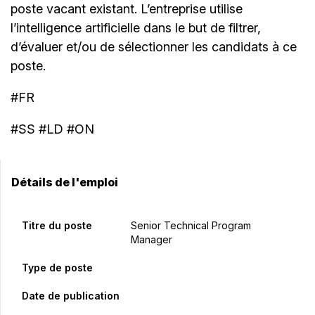
poste vacant existant. L’entreprise utilise
l’intelligence artificielle dans le but de filtrer,
d’évaluer et/ou de sélectionner les candidats à ce
poste.
#FR
#SS #LD #ON
Détails de l'emploi
Titre du poste
Senior Technical Program
Manager
Type de poste
Date de publication