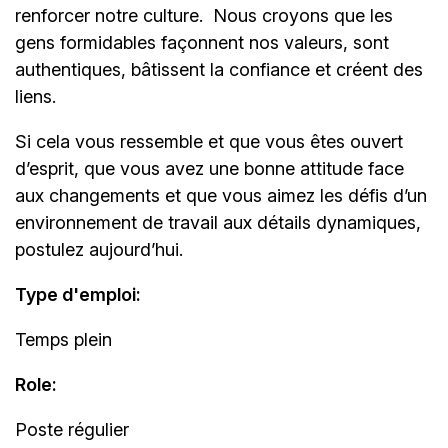
renforcer notre culture. Nous croyons que les
gens formidables façonnent nos valeurs, sont
authentiques, bâtissent la confiance et créent des
liens.
Si cela vous ressemble et que vous êtes ouvert
d’esprit, que vous avez une bonne attitude face
aux changements et que vous aimez les défis d’un
environnement de travail aux détails dynamiques,
postulez aujourd’hui.
Type d'emploi
:
Temps plein
Role:
Poste régulier