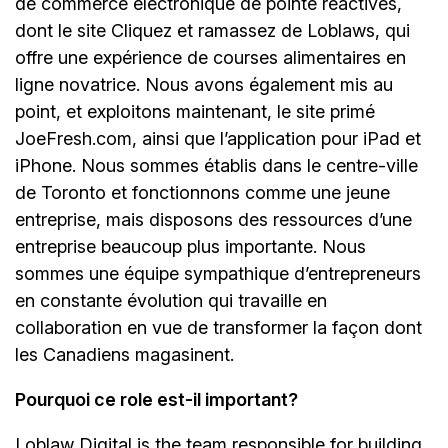
de commerce électronique de pointe réactives,
dont le site Cliquez et ramassez de Loblaws, qui
offre une expérience de courses alimentaires en
ligne novatrice. Nous avons également mis au
point, et exploitons maintenant, le site primé
JoeFresh.com, ainsi que l’application pour iPad et
iPhone. Nous sommes établis dans le centre-ville
de Toronto et fonctionnons comme une jeune
entreprise, mais disposons des ressources d’une
entreprise beaucoup plus importante. Nous
sommes une équipe sympathique d’entrepreneurs
en constante évolution qui travaille en
collaboration en vue de transformer la façon dont
les Canadiens magasinent.
Pourquoi ce role est-il important?
Loblaw Digital is the team responsible for building