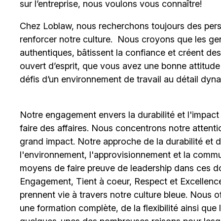
sur l’entreprise, nous voulons vous connaître!
Chez Loblaw, nous recherchons toujours des pers
renforcer notre culture. Nous croyons que les ge
authentiques, bâtissent la confiance et créent de
ouvert d’esprit, que vous avez une bonne attitud
défis d’un environnement de travail au détail dyna
Notre engagement envers la durabilité et l'impact
faire des affaires. Nous concentrons notre attent
grand impact. Notre approche de la durabilité et de 
l'environnement, l'approvisionnement et la comm
moyens de faire preuve de leadership dans ces d
Engagement, Tient à coeur, Respect et Excellence
prennent vie à travers notre culture bleue. Nous o
une formation complète, de la flexibilité ainsi qu