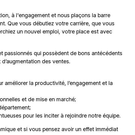
ion, à l'engagement et nous plaçons la barre
t. Que vous débutiez votre carrière, que vous
erchiez un nouvel emploi,
votre place est avec
et passionnés qui possèdent de bons antécédents
et d’augmentation des ventes.
 améliorer la productivité, l’engagement et la
nnelles et de mise en marché;
département;
ueuses pour les inciter à rejoindre notre équipe.
mique et si vous pensez avoir un effet immédiat