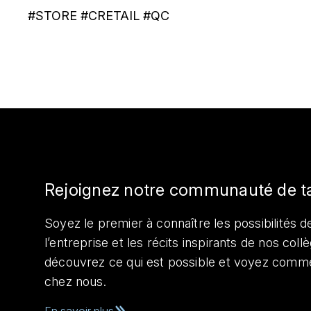
#STORE #CRETAIL #QC
Rejoignez notre communauté de t
Soyez le premier à connaître les possibilités de
l’entreprise et les récits inspirants de nos col
découvrez ce qui est possible et voyez comme
chez nous.