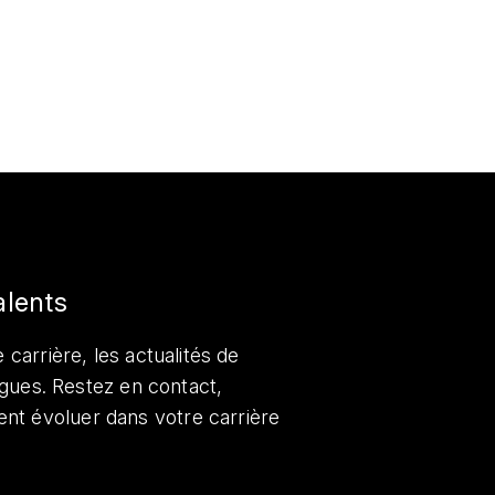
alents
 carrière, les actualités de
lègues. Restez en contact,
nt évoluer dans votre carrière