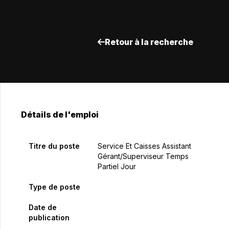
Retour à la recherche
Détails de l'emploi
Titre du poste
Service Et Caisses Assistant
Gérant/Superviseur Temps
Partiel Jour
Type de poste
Date de
publication