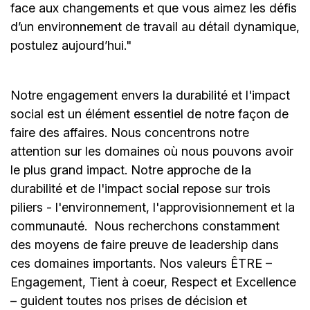
face aux changements et que vous aimez les défis
d’un environnement de travail au détail dynamique,
postulez aujourd’hui."
Notre engagement envers la durabilité et l'impact
social est un élément essentiel de notre façon de
faire des affaires. Nous concentrons notre
attention sur les domaines où nous pouvons avoir
le plus grand impact. Notre approche de la
durabilité et de l'impact social repose sur trois
piliers - l'environnement, l'approvisionnement et la
communauté.
Nous recherchons constamment
des moyens de faire preuve de leadership dans
ces domaines importants. Nos valeurs ÊTRE –
Engagement, Tient à coeur, Respect et Excellence
– guident toutes nos prises de décision et