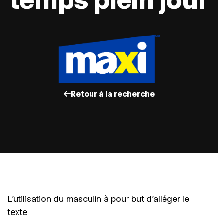
Retour à la recherche
L’utilisation du masculin à pour but d’alléger le
texte