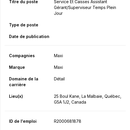
Titre du poste
Service Et Caisses Assistant
Gérant/Superviseur Temps Plein
Jour
Type de poste
Date de publication
Compagnies
Maxi
Marque
Maxi
Domaine de la
Détail
carrière
Lieu(x)
25 Boul Kane, La Malbaie, Québec,
G5A 1J2, Canada
ID de l'emploi
R2000681878