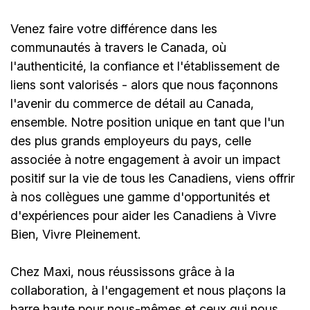
Venez faire votre différence dans les
communautés à travers le Canada, où
l'authenticité, la confiance et l'établissement de
liens sont valorisés - alors que nous façonnons
l'avenir du commerce de détail au Canada,
ensemble. Notre position unique en tant que l'un
des plus grands employeurs du pays, celle
associée à notre engagement à avoir un impact
positif sur la vie de tous les Canadiens, viens offrir
à nos collègues une gamme d'opportunités et
d'expériences pour aider les Canadiens à Vivre
Bien, Vivre Pleinement.
Chez Maxi, nous réussissons grâce à la
collaboration, à l'engagement et nous plaçons la
barre haute pour nous-mêmes et ceux qui nous