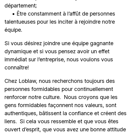
département;
• Être constamment à l’affût de personnes
talentueuses pour les inciter à rejoindre notre
équipe.
Si vous désirez joindre une équipe gagnante
dynamique et si vous pensez avoir un effet
immédiat sur l’entreprise, nous voulons vous
connaître!
Chez Loblaw, nous recherchons toujours des
personnes formidables pour continuellement
renforcer notre culture. Nous croyons que les
gens formidables façonnent nos valeurs, sont
authentiques, bâtissent la confiance et créent des
liens. Si cela vous ressemble et que vous êtes
ouvert d’esprit, que vous avez une bonne attitude