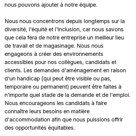
nous pouvons ajouter à notre équipe.
Nous nous concentrons depuis longtemps sur la
diversité, l'équité et l'inclusion, car nous savons
que cela fera de notre entreprise un meilleur lieu
de travail et de magasinage. Nous nous
engageons à créer des environnements
accessibles pour nos collègues, candidats et
clients. Les demandes d'aménagement en raison
d'un handicap (qui peut être visible ou pas,
temporaire ou permanent) peuvent être faites à
n'importe quel stade de la demande et de l'emploi.
Nous encourageons les candidats à faire
connaître leurs besoins en matière
d'accommodation afin que nous puissions offrir
des opportunités équitables.