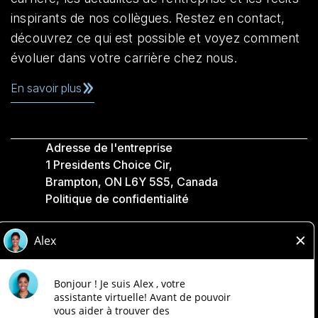
inspirants de nos collègues. Restez en contact,
découvrez ce qui est possible et voyez comment
évoluer dans votre carrière chez nous.
En savoir plus
Adresse de l'entreprise
1 Presidents Choice Cir,
Brampton, ON L6Y 5S5, Canada
Politique de confidentialité
Légale
Accessibilité
Compagnies Loblaw