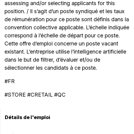
assessing and/or selecting applicants for this
position. / Il s’agit d’un poste syndiqué et les taux
de rémunération pour ce poste sont définis dans la
convention collective applicable. L’échelle indiquée
correspond à l’échelle de départ pour ce poste.
Cette offre d’emploi concerne un poste vacant
existant. L’entreprise utilise l’intelligence artificielle
dans le but de filtrer, d’évaluer et/ou de
sélectionner les candidats à ce poste.
#FR
#STORE #CRETAIL #QC
Détails de l'emploi