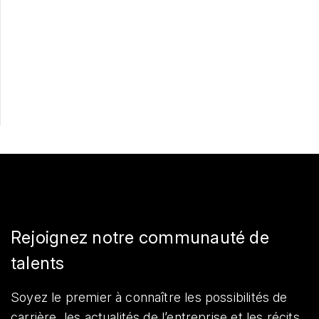
Postulez maintenant
Partager
Rejoignez notre communauté de
talents
Soyez le premier à connaître les possibilités de
carrière, les actualités de l’entreprise et les récits