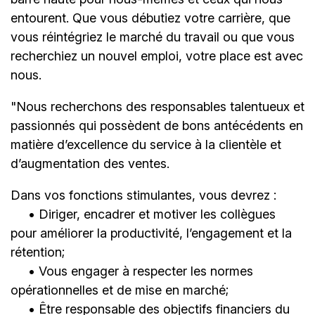
entourent. Que vous débutiez votre carrière, que
vous réintégriez le marché du travail ou que vous
recherchiez un nouvel emploi,
votre place est avec
nous.
"Nous recherchons des responsables talentueux et
passionnés qui possèdent de bons antécédents en
matière d’excellence du service à la clientèle et
d’augmentation des ventes.
Dans vos fonctions stimulantes, vous devrez :
• Diriger, encadrer et motiver les collègues
pour améliorer la productivité, l’engagement et la
rétention;
• Vous engager à respecter les normes
opérationnelles et de mise en marché;
• Être responsable des objectifs financiers du