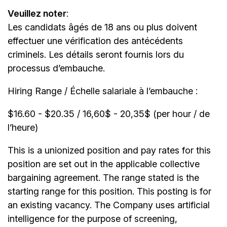
Veuillez noter
:
Les candidats âgés de 18 ans ou plus doivent
effectuer une vérification des antécédents
criminels. Les détails seront fournis lors du
processus d’embauche.
Hiring Range / Échelle salariale à l’embauche :
$16.60 - $20.35 / 16,60$ - 20,35$ (per hour / de
l’heure)
This is a unionized position and pay rates for this
position are set out in the applicable collective
bargaining agreement. The range stated is the
starting range for this position. This posting is for
an existing vacancy. The Company uses artificial
intelligence for the purpose of screening,