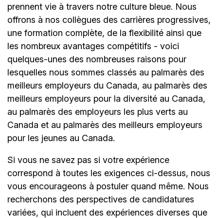
prennent vie à travers notre culture bleue. Nous
offrons à nos collègues des carrières progressives,
une formation complète, de la flexibilité ainsi que
les nombreux avantages compétitifs - voici
quelques-unes des nombreuses raisons pour
lesquelles nous sommes classés au palmarès des
meilleurs employeurs du Canada, au palmarès des
meilleurs employeurs pour la diversité au Canada,
au palmarès des employeurs les plus verts au
Canada et au palmarès des meilleurs employeurs
pour les jeunes au Canada.
Si vous ne savez pas si votre expérience
correspond à toutes les exigences ci-dessus, nous
vous encourageons à postuler quand même. Nous
recherchons des perspectives de candidatures
variées, qui incluent des expériences diverses que