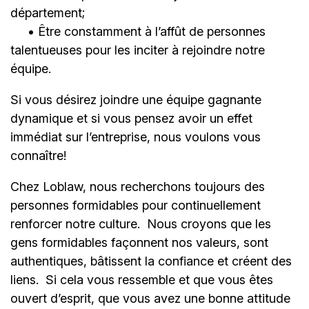
département;
• Être constamment à l’affût de personnes
talentueuses pour les inciter à rejoindre notre
équipe.
Si vous désirez joindre une équipe gagnante
dynamique et si vous pensez avoir un effet
immédiat sur l’entreprise, nous voulons vous
connaître!
Chez Loblaw, nous recherchons toujours des
personnes formidables pour continuellement
renforcer notre culture. Nous croyons que les
gens formidables façonnent nos valeurs, sont
authentiques, bâtissent la confiance et créent des
liens. Si cela vous ressemble et que vous êtes
ouvert d’esprit, que vous avez une bonne attitude