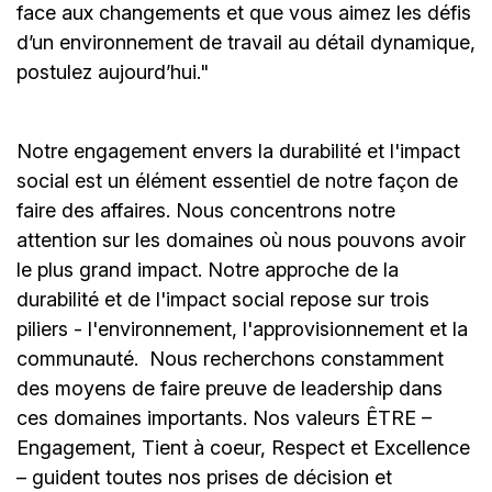
face aux changements et que vous aimez les défis
d’un environnement de travail au détail dynamique,
postulez aujourd’hui."
Notre engagement envers la durabilité et l'impact
social est un élément essentiel de notre façon de
faire des affaires. Nous concentrons notre
attention sur les domaines où nous pouvons avoir
le plus grand impact. Notre approche de la
durabilité et de l'impact social repose sur trois
piliers - l'environnement, l'approvisionnement et la
communauté.
Nous recherchons constamment
des moyens de faire preuve de leadership dans
ces domaines importants. Nos valeurs ÊTRE –
Engagement, Tient à coeur, Respect et Excellence
– guident toutes nos prises de décision et