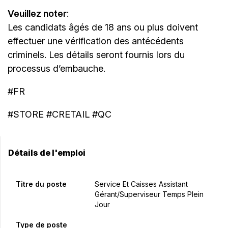
Veuillez noter
:
Les candidats âgés de 18 ans ou plus doivent
effectuer une vérification des antécédents
criminels. Les détails seront fournis lors du
processus d’embauche.
#FR
#STORE #CRETAIL #QC
Détails de l'emploi
Titre du poste
Service Et Caisses Assistant
Gérant/Superviseur Temps Plein
Jour
Type de poste