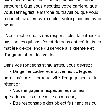
entourent. Que vous débutiez votre carrière, que
vous réintégriez le marché du travail ou que vous
recherchiez un nouvel emploi,
votre place est avec
nous.
"Nous recherchons des responsables talentueux et
passionnés qui possèdent de bons antécédents en
matière d’excellence du service à la clientèle et
d’augmentation des ventes.
Dans vos fonctions stimulantes, vous devrez :
• Diriger, encadrer et motiver les collègues
pour améliorer la productivité, l’engagement et la
rétention;
• Vous engager à respecter les normes
opérationnelles et de mise en marché;
• Être responsable des objectifs financiers du