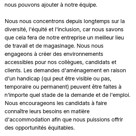
nous pouvons ajouter à notre équipe.
Nous nous concentrons depuis longtemps sur la
diversité, l'équité et l'inclusion, car nous savons
que cela fera de notre entreprise un meilleur lieu
de travail et de magasinage. Nous nous
engageons à créer des environnements
accessibles pour nos collègues, candidats et
clients. Les demandes d'aménagement en raison
d'un handicap (qui peut être visible ou pas,
temporaire ou permanent) peuvent être faites à
n'importe quel stade de la demande et de l'emploi.
Nous encourageons les candidats à faire
connaître leurs besoins en matière
d'accommodation afin que nous puissions offrir
des opportunités équitables.