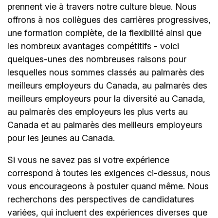
prennent vie à travers notre culture bleue. Nous
offrons à nos collègues des carrières progressives,
une formation complète, de la flexibilité ainsi que
les nombreux avantages compétitifs - voici
quelques-unes des nombreuses raisons pour
lesquelles nous sommes classés au palmarès des
meilleurs employeurs du Canada, au palmarès des
meilleurs employeurs pour la diversité au Canada,
au palmarès des employeurs les plus verts au
Canada et au palmarès des meilleurs employeurs
pour les jeunes au Canada.
Si vous ne savez pas si votre expérience
correspond à toutes les exigences ci-dessus, nous
vous encourageons à postuler quand même. Nous
recherchons des perspectives de candidatures
variées, qui incluent des expériences diverses que