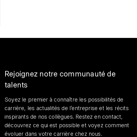
Partager
Rejoignez notre communauté de
talents
Soyez le premier à connaître les possibilités de
carrière, les actualités de l’entreprise et les récits
inspirants de nos collègues. Restez en contact,
découvrez ce qui est possible et voyez comment
évoluer dans votre carrière chez nous.