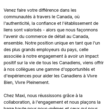
Venez faire votre différence dans les
communautés à travers le Canada, où
l'authenticité, la confiance et l'établissement de
liens sont valorisés - alors que nous façonnons
l'avenir du commerce de détail au Canada,
ensemble. Notre position unique en tant que l'un
des plus grands employeurs du pays, celle
associée à notre engagement à avoir un impact
positif sur la vie de tous les Canadiens, viens offrir
à nos collègues une gamme d'opportunités et
d'expériences pour aider les Canadiens à Vivre
Bien, Vivre Pleinement.
Chez Maxi, nous réussissons grâce à la
collaboration, à l'engagement et nous plaçons la
barre haute pour nous-mêmes et ceux qui nous