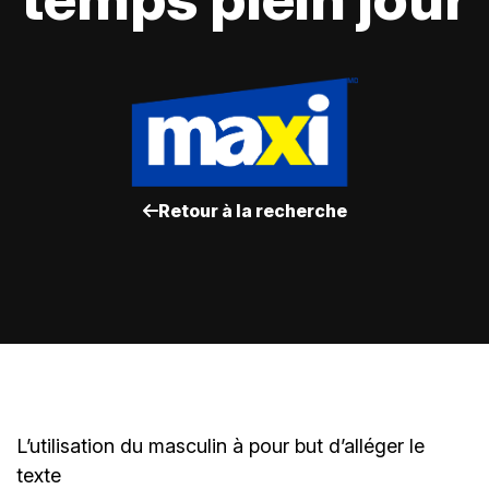
Retour à la recherche
L’utilisation du masculin à pour but d’alléger le
texte