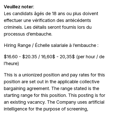
Veuillez noter
:
Les candidats âgés de 18 ans ou plus doivent
effectuer une vérification des antécédents
criminels. Les détails seront fournis lors du
processus d’embauche.
Hiring Range / Échelle salariale à l’embauche :
$16.60 - $20.35 / 16,60$ - 20,35$ (per hour / de
l’heure)
This is a unionized position and pay rates for this
position are set out in the applicable collective
bargaining agreement. The range stated is the
starting range for this position. This posting is for
an existing vacancy. The Company uses artificial
intelligence for the purpose of screening,