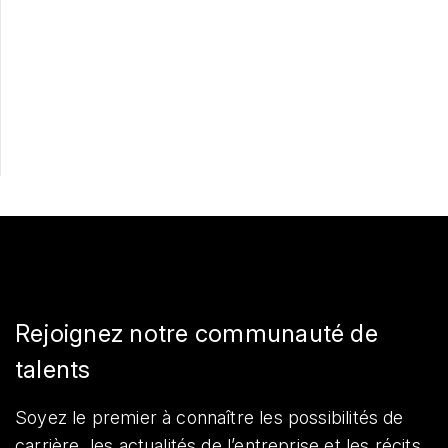
Postulez maintenant
Partager
Rejoignez notre communauté de
talents
Soyez le premier à connaître les possibilités de
carrière, les actualités de l’entreprise et les récits