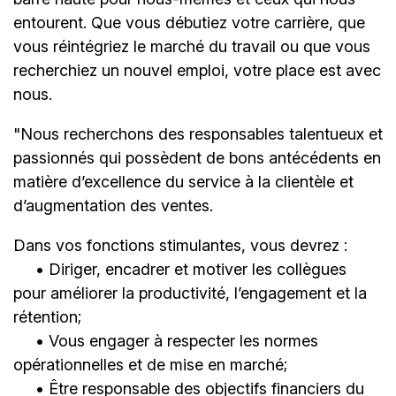
entourent. Que vous débutiez votre carrière, que
vous réintégriez le marché du travail ou que vous
recherchiez un nouvel emploi,
votre place est avec
nous.
"Nous recherchons des responsables talentueux et
passionnés qui possèdent de bons antécédents en
matière d’excellence du service à la clientèle et
d’augmentation des ventes.
Dans vos fonctions stimulantes, vous devrez :
• Diriger, encadrer et motiver les collègues
pour améliorer la productivité, l’engagement et la
rétention;
• Vous engager à respecter les normes
opérationnelles et de mise en marché;
• Être responsable des objectifs financiers du