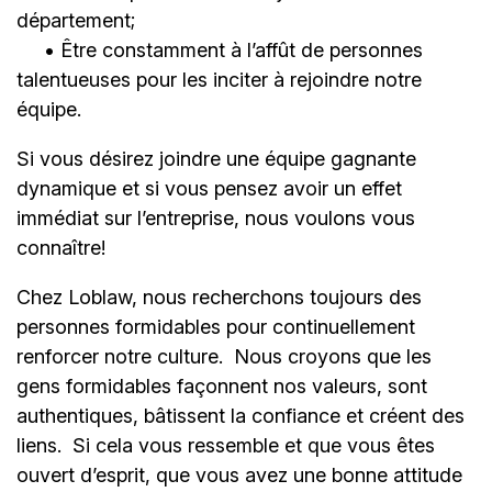
département;
• Être constamment à l’affût de personnes
talentueuses pour les inciter à rejoindre notre
équipe.
Si vous désirez joindre une équipe gagnante
dynamique et si vous pensez avoir un effet
immédiat sur l’entreprise, nous voulons vous
connaître!
Chez Loblaw, nous recherchons toujours des
personnes formidables pour continuellement
renforcer notre culture. Nous croyons que les
gens formidables façonnent nos valeurs, sont
authentiques, bâtissent la confiance et créent des
liens. Si cela vous ressemble et que vous êtes
ouvert d’esprit, que vous avez une bonne attitude