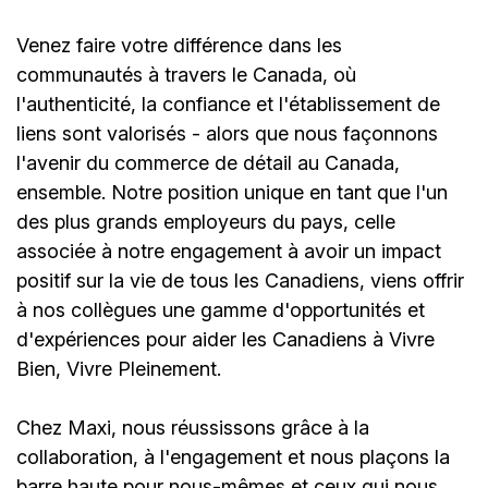
Venez faire votre différence dans les
communautés à travers le Canada, où
l'authenticité, la confiance et l'établissement de
liens sont valorisés - alors que nous façonnons
l'avenir du commerce de détail au Canada,
ensemble. Notre position unique en tant que l'un
des plus grands employeurs du pays, celle
associée à notre engagement à avoir un impact
positif sur la vie de tous les Canadiens, viens offrir
à nos collègues une gamme d'opportunités et
d'expériences pour aider les Canadiens à Vivre
Bien, Vivre Pleinement.
Chez Maxi, nous réussissons grâce à la
collaboration, à l'engagement et nous plaçons la
barre haute pour nous-mêmes et ceux qui nous