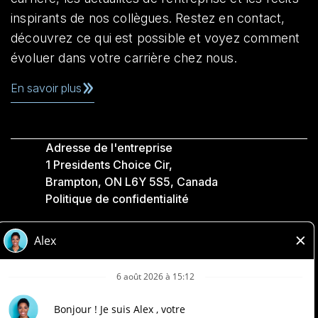
inspirants de nos collègues. Restez en contact,
découvrez ce qui est possible et voyez comment
évoluer dans votre carrière chez nous.
En savoir plus
Adresse de l'entreprise
1 Presidents Choice Cir,
Brampton, ON L6Y 5S5, Canada
Politique de confidentialité
Légale
Accessibilité
Compagnies Loblaw