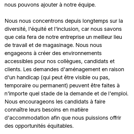
nous pouvons ajouter à notre équipe.
Nous nous concentrons depuis longtemps sur la
diversité, l'équité et l'inclusion, car nous savons
que cela fera de notre entreprise un meilleur lieu
de travail et de magasinage. Nous nous
engageons à créer des environnements
accessibles pour nos collègues, candidats et
clients. Les demandes d'aménagement en raison
d'un handicap (qui peut être visible ou pas,
temporaire ou permanent) peuvent être faites à
n'importe quel stade de la demande et de l'emploi.
Nous encourageons les candidats à faire
connaître leurs besoins en matière
d'accommodation afin que nous puissions offrir
des opportunités équitables.