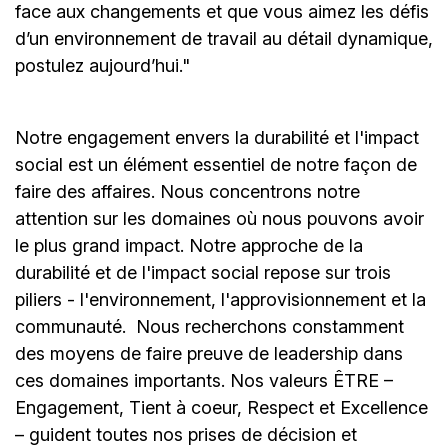
face aux changements et que vous aimez les défis
d’un environnement de travail au détail dynamique,
postulez aujourd’hui."
Notre engagement envers la durabilité et l'impact
social est un élément essentiel de notre façon de
faire des affaires. Nous concentrons notre
attention sur les domaines où nous pouvons avoir
le plus grand impact. Notre approche de la
durabilité et de l'impact social repose sur trois
piliers - l'environnement, l'approvisionnement et la
communauté.
Nous recherchons constamment
des moyens de faire preuve de leadership dans
ces domaines importants. Nos valeurs ÊTRE –
Engagement, Tient à coeur, Respect et Excellence
– guident toutes nos prises de décision et