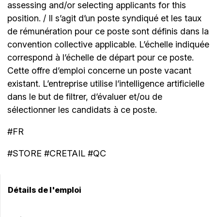
assessing and/or selecting applicants for this
position. / Il s’agit d’un poste syndiqué et les taux
de rémunération pour ce poste sont définis dans la
convention collective applicable. L’échelle indiquée
correspond à l’échelle de départ pour ce poste.
Cette offre d’emploi concerne un poste vacant
existant. L’entreprise utilise l’intelligence artificielle
dans le but de filtrer, d’évaluer et/ou de
sélectionner les candidats à ce poste.
#FR
#STORE #CRETAIL #QC
Détails de l'emploi