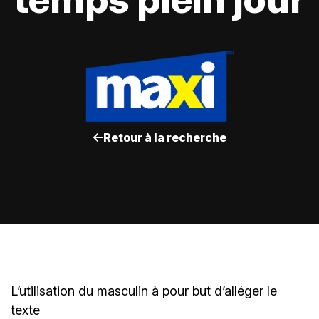
Retour à la recherche
L’utilisation du masculin à pour but d’alléger le
texte