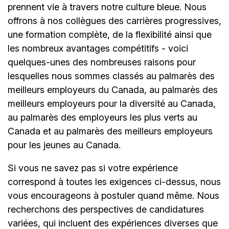
prennent vie à travers notre culture bleue. Nous
offrons à nos collègues des carrières progressives,
une formation complète, de la flexibilité ainsi que
les nombreux avantages compétitifs - voici
quelques-unes des nombreuses raisons pour
lesquelles nous sommes classés au palmarès des
meilleurs employeurs du Canada, au palmarès des
meilleurs employeurs pour la diversité au Canada,
au palmarès des employeurs les plus verts au
Canada et au palmarès des meilleurs employeurs
pour les jeunes au Canada.
Si vous ne savez pas si votre expérience
correspond à toutes les exigences ci-dessus, nous
vous encourageons à postuler quand même. Nous
recherchons des perspectives de candidatures
variées, qui incluent des expériences diverses que