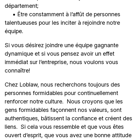
département;
• Être constamment à l’affût de personnes
talentueuses pour les inciter à rejoindre notre
équipe.
Si vous désirez joindre une équipe gagnante
dynamique et si vous pensez avoir un effet
immédiat sur l’entreprise, nous voulons vous
connaître!
Chez Loblaw, nous recherchons toujours des
personnes formidables pour continuellement
renforcer notre culture. Nous croyons que les
gens formidables façonnent nos valeurs, sont
authentiques, bâtissent la confiance et créent des
liens. Si cela vous ressemble et que vous êtes
ouvert d’esprit, que vous avez une bonne attitude