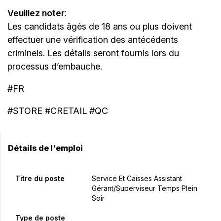
Veuillez noter
:
Les candidats âgés de 18 ans ou plus doivent
effectuer une vérification des antécédents
criminels. Les détails seront fournis lors du
processus d’embauche.
#FR
#STORE #CRETAIL #QC
Détails de l'emploi
Titre du poste
Service Et Caisses Assistant
Gérant/Superviseur Temps Plein
Soir
Type de poste