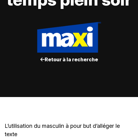
Retour à la recherche
L’utilisation du masculin à pour but d’alléger le
texte