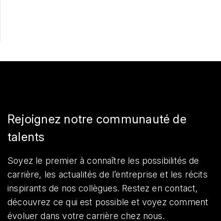
Partager
Rejoignez notre communauté de
talents
Soyez le premier à connaître les possibilités de
carrière, les actualités de l’entreprise et les récits
inspirants de nos collègues. Restez en contact,
découvrez ce qui est possible et voyez comment
évoluer dans votre carrière chez nous.