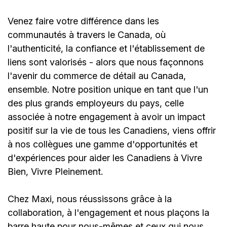
Venez faire votre différence dans les
communautés à travers le Canada, où
l'authenticité, la confiance et l'établissement de
liens sont valorisés - alors que nous façonnons
l'avenir du commerce de détail au Canada,
ensemble. Notre position unique en tant que l'un
des plus grands employeurs du pays, celle
associée à notre engagement à avoir un impact
positif sur la vie de tous les Canadiens, viens offrir
à nos collègues une gamme d'opportunités et
d'expériences pour aider les Canadiens à Vivre
Bien, Vivre Pleinement.
Chez Maxi, nous réussissons grâce à la
collaboration, à l'engagement et nous plaçons la
barre haute pour nous-mêmes et ceux qui nous