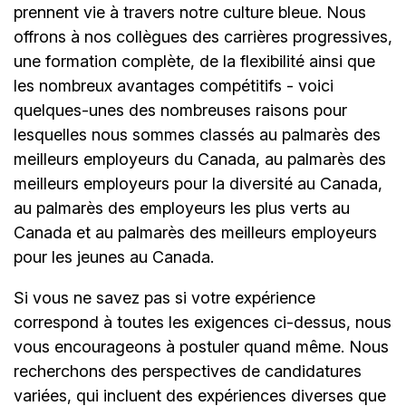
prennent vie à travers notre culture bleue. Nous
offrons à nos collègues des carrières progressives,
une formation complète, de la flexibilité ainsi que
les nombreux avantages compétitifs - voici
quelques-unes des nombreuses raisons pour
lesquelles nous sommes classés au palmarès des
meilleurs employeurs du Canada, au palmarès des
meilleurs employeurs pour la diversité au Canada,
au palmarès des employeurs les plus verts au
Canada et au palmarès des meilleurs employeurs
pour les jeunes au Canada.
Si vous ne savez pas si votre expérience
correspond à toutes les exigences ci-dessus, nous
vous encourageons à postuler quand même. Nous
recherchons des perspectives de candidatures
variées, qui incluent des expériences diverses que