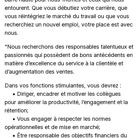
entourent. Que vous débutiez votre carrière, que
vous réintégriez le marché du travail ou que vous
recherchiez un nouvel emploi,
votre place est avec
nous.
"Nous recherchons des responsables talentueux et
passionnés qui possèdent de bons antécédents en
matière d’excellence du service à la clientèle et
d’augmentation des ventes.
Dans vos fonctions stimulantes, vous devrez :
• Diriger, encadrer et motiver les collègues
pour améliorer la productivité, l’engagement et la
rétention;
• Vous engager à respecter les normes
opérationnelles et de mise en marché;
• Être responsable des objectifs financiers du