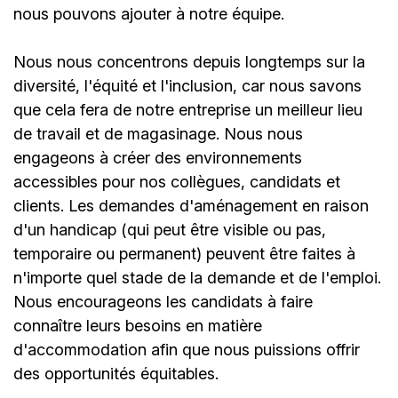
nous pouvons ajouter à notre équipe.
Nous nous concentrons depuis longtemps sur la
diversité, l'équité et l'inclusion, car nous savons
que cela fera de notre entreprise un meilleur lieu
de travail et de magasinage. Nous nous
engageons à créer des environnements
accessibles pour nos collègues, candidats et
clients. Les demandes d'aménagement en raison
d'un handicap (qui peut être visible ou pas,
temporaire ou permanent) peuvent être faites à
n'importe quel stade de la demande et de l'emploi.
Nous encourageons les candidats à faire
connaître leurs besoins en matière
d'accommodation afin que nous puissions offrir
des opportunités équitables.