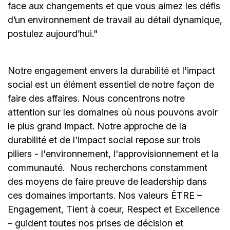
face aux changements et que vous aimez les défis
d’un environnement de travail au détail dynamique,
postulez aujourd’hui."
Notre engagement envers la durabilité et l'impact
social est un élément essentiel de notre façon de
faire des affaires. Nous concentrons notre
attention sur les domaines où nous pouvons avoir
le plus grand impact. Notre approche de la
durabilité et de l'impact social repose sur trois
piliers - l'environnement, l'approvisionnement et la
communauté.
Nous recherchons constamment
des moyens de faire preuve de leadership dans
ces domaines importants. Nos valeurs ÊTRE –
Engagement, Tient à coeur, Respect et Excellence
– guident toutes nos prises de décision et