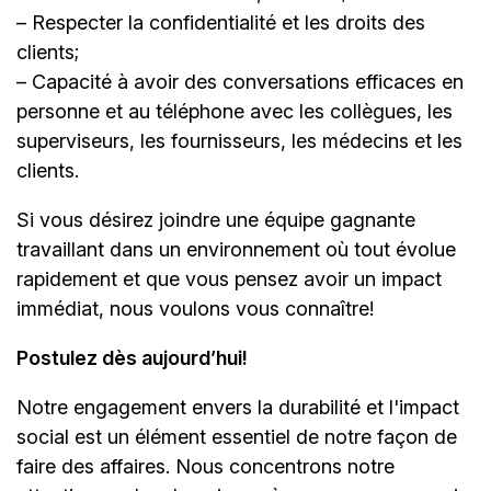
– Respecter la confidentialité et les droits des
clients;
– Capacité à avoir des conversations efficaces en
personne et au téléphone avec les collègues, les
superviseurs, les fournisseurs, les médecins et les
clients.
Si vous désirez joindre une équipe gagnante
travaillant dans un environnement où tout évolue
rapidement et que vous pensez avoir un impact
immédiat, nous voulons vous connaître!
Postulez dès aujourd’hui!
Notre engagement envers la durabilité et l'impact
social est un élément essentiel de notre façon de
faire des affaires. Nous concentrons notre