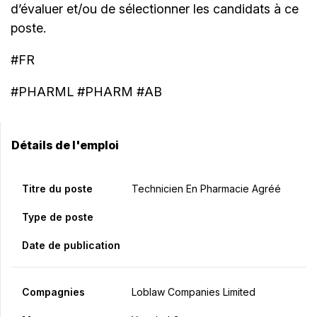
d’évaluer et/ou de sélectionner les candidats à ce
poste.
#FR
#PHARML #PHARM #AB
Détails de l'emploi
Titre du poste
Technicien En Pharmacie Agréé
Type de poste
Date de publication
Compagnies
Loblaw Companies Limited