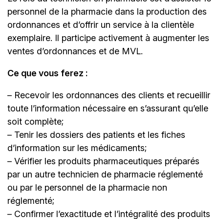
personnel de la pharmacie dans la production des
ordonnances et d’offrir un service à la clientèle
exemplaire. Il participe activement à augmenter les
ventes d’ordonnances et de MVL.
Ce que vous ferez :
– Recevoir les ordonnances des clients et recueillir
toute l’information nécessaire en s’assurant qu’elle
soit complète;
– Tenir les dossiers des patients et les fiches
d’information sur les médicaments;
– Vérifier les produits pharmaceutiques préparés
par un autre technicien de pharmacie réglementé
ou par le personnel de la pharmacie non
réglementé;
– Confirmer l’exactitude et l’intégralité des produits