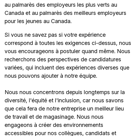
au palmarès des employeurs les plus verts au
Canada et au palmarès des meilleurs employeurs
pour les jeunes au Canada.
Si vous ne savez pas si votre expérience
correspond à toutes les exigences ci-dessus, nous
vous encourageons à postuler quand même. Nous
recherchons des perspectives de candidatures
variées, qui incluent des expériences diverses que
nous pouvons ajouter à notre équipe.
Nous nous concentrons depuis longtemps sur la
diversité, l'équité et l'inclusion, car nous savons
que cela fera de notre entreprise un meilleur lieu
de travail et de magasinage. Nous nous
engageons à créer des environnements
accessibles pour nos collègues, candidats et