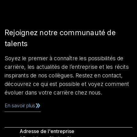
Rejoignez notre communauté de
talents
Soyez le premier à connaître les possibilités de
carrière, les actualités de l’entreprise et les récits
inspirants de nos collègues. Restez en contact,
découvrez ce qui est possible et voyez comment
évoluer dans votre carrière chez nous.
En savoir plus
Adresse de l'entreprise