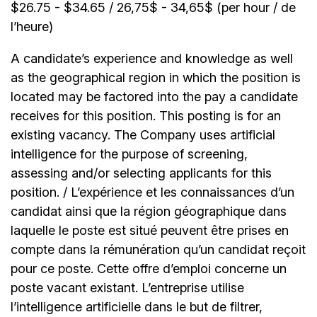
$26.75 - $34.65 / 26,75$ - 34,65$ (per hour / de
l’heure)
A candidate’s experience and knowledge as well
as the geographical region in which the position is
located may be factored into the pay a candidate
receives for this position. This posting is for an
existing vacancy. The Company uses artificial
intelligence for the purpose of screening,
assessing and/or selecting applicants for this
position. / L’expérience et les connaissances d’un
candidat ainsi que la région géographique dans
laquelle le poste est situé peuvent être prises en
compte dans la rémunération qu’un candidat reçoit
pour ce poste. Cette offre d’emploi concerne un
poste vacant existant. L’entreprise utilise
l’intelligence artificielle dans le but de filtrer,