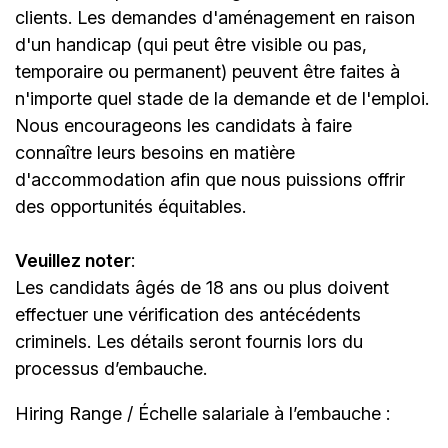
clients. Les demandes d'aménagement en raison
d'un handicap (qui peut être visible ou pas,
temporaire ou permanent) peuvent être faites à
n'importe quel stade de la demande et de l'emploi.
Nous encourageons les candidats à faire
connaître leurs besoins en matière
d'accommodation afin que nous puissions offrir
des opportunités équitables.
Veuillez noter
:
Les candidats âgés de 18 ans ou plus doivent
effectuer une vérification des antécédents
criminels. Les détails seront fournis lors du
processus d’embauche.
Hiring Range / Échelle salariale à l’embauche :