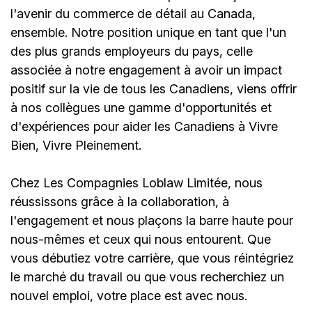
l'avenir du commerce de détail au Canada,
ensemble. Notre position unique en tant que l'un
des plus grands employeurs du pays, celle
associée à notre engagement à avoir un impact
positif sur la vie de tous les Canadiens, viens offrir
à nos collègues une gamme d'opportunités et
d'expériences pour aider les Canadiens à Vivre
Bien, Vivre Pleinement.
Chez Les Compagnies Loblaw Limitée, nous
réussissons grâce à la collaboration, à
l'engagement et nous plaçons la barre haute pour
nous-mêmes et ceux qui nous entourent. Que
vous débutiez votre carrière, que vous réintégriez
le marché du travail ou que vous recherchiez un
nouvel emploi,
votre place est avec nous.