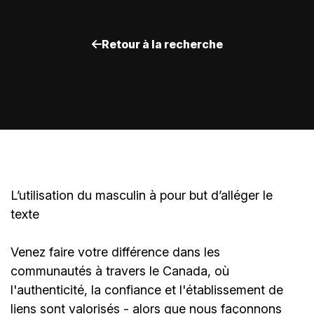
Retour à la recherche
L’utilisation du masculin à pour but d’alléger le
texte
Venez faire votre différence dans les
communautés à travers le Canada, où
l'authenticité, la confiance et l'établissement de
liens sont valorisés - alors que nous façonnons