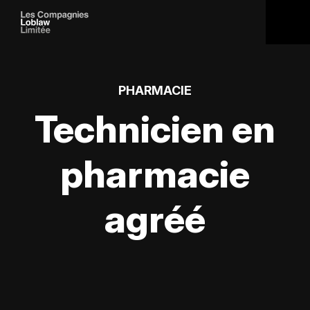
PHARMACIE
Technicien en
pharmacie
agréé