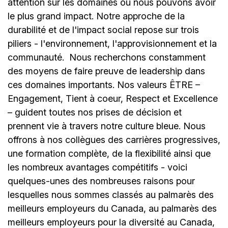
attention sur les domaines où nous pouvons avoir
le plus grand impact. Notre approche de la
durabilité et de l'impact social repose sur trois
piliers - l'environnement, l'approvisionnement et la
communauté.
Nous recherchons constamment
des moyens de faire preuve de leadership dans
ces domaines importants. Nos valeurs ÊTRE –
Engagement, Tient à coeur, Respect et Excellence
– guident toutes nos prises de décision et
prennent vie à travers notre culture bleue. Nous
offrons à nos collègues des carrières progressives,
une formation complète, de la flexibilité ainsi que
les nombreux avantages compétitifs - voici
quelques-unes des nombreuses raisons pour
lesquelles nous sommes classés au palmarès des
meilleurs employeurs du Canada, au palmarès des
meilleurs employeurs pour la diversité au Canada,