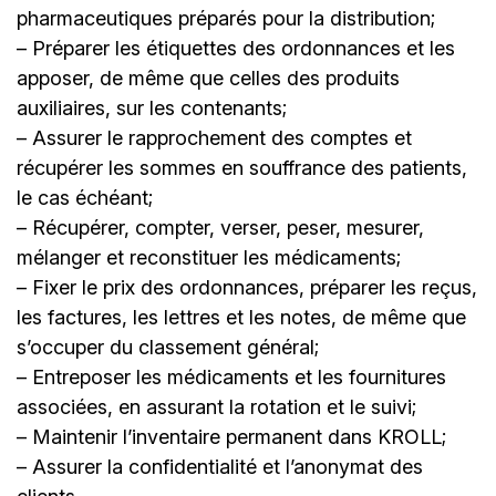
pharmaceutiques préparés pour la distribution;
– Préparer les étiquettes des ordonnances et les
apposer, de même que celles des produits
auxiliaires, sur les contenants;
– Assurer le rapprochement des comptes et
récupérer les sommes en souffrance des patients,
le cas échéant;
– Récupérer, compter, verser, peser, mesurer,
mélanger et reconstituer les médicaments;
– Fixer le prix des ordonnances, préparer les reçus,
les factures, les lettres et les notes, de même que
s’occuper du classement général;
– Entreposer les médicaments et les fournitures
associées, en assurant la rotation et le suivi;
– Maintenir l’inventaire permanent dans KROLL;
– Assurer la confidentialité et l’anonymat des