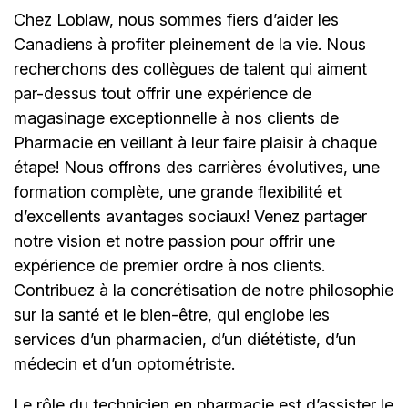
Chez Loblaw, nous sommes fiers d’aider les
Canadiens à profiter pleinement de la vie. Nous
recherchons des collègues de talent qui aiment
par-dessus tout offrir une expérience de
magasinage exceptionnelle à nos clients de
Pharmacie en veillant à leur faire plaisir à chaque
étape! Nous offrons des carrières évolutives, une
formation complète, une grande flexibilité et
d’excellents avantages sociaux! Venez partager
notre vision et notre passion pour offrir une
expérience de premier ordre à nos clients.
Contribuez à la concrétisation de notre philosophie
sur la santé et le bien-être, qui englobe les
services d’un pharmacien, d’un diététiste, d’un
médecin et d’un optométriste.
Le rôle du technicien en pharmacie est d’assister le