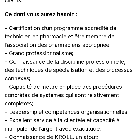
clients.
Ce dont vous aurez besoin :
– Certification d’un programme accrédité de
technicien en pharmacie et être membre de
l’association des pharmaciens appropriée;
– Grand professionnalisme;
– Connaissance de la discipline professionnelle,
des techniques de spécialisation et des processus
connexes;
– Capacité de mettre en place des procédures
concrètes de systèmes qui sont relativement
complexes;
– Leadership et compétences organisationnelles;
– Excellent service à la clientèle et capacité à
manipuler de l’argent avec exactitude;
– Connaissance de KROLL, un atout;