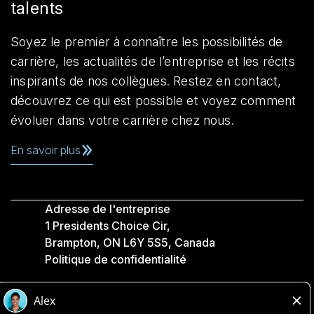
talents
Soyez le premier à connaître les possibilités de
carrière, les actualités de l’entreprise et les récits
inspirants de nos collègues. Restez en contact,
découvrez ce qui est possible et voyez comment
évoluer dans votre carrière chez nous.
En savoir plus
Adresse de l'entreprise
1 Presidents Choice Cir,
Brampton, ON L6Y 5S5, Canada
Politique de confidentialité
Légale