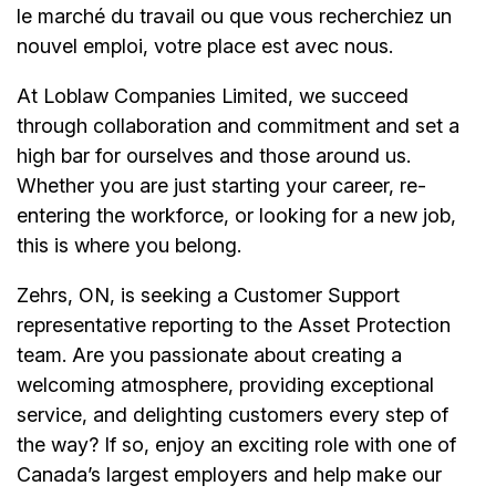
le marché du travail ou que vous recherchiez un
nouvel emploi,
votre place est avec nous.
At Loblaw Companies Limited, we succeed
through collaboration and commitment and set a
high bar for ourselves and those around us.
Whether you are just starting your career, re-
entering the workforce, or looking for a new job,
this is where you belong.
Zehrs, ON, is seeking a Customer Support
representative reporting to the Asset Protection
team. Are you passionate about creating a
welcoming atmosphere, providing exceptional
service, and delighting customers every step of
the way? If so, enjoy an exciting role with one of
Canada’s largest employers and help make our