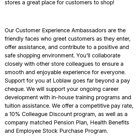
stores a great place for customers to shop!
Our Customer Experience Ambassadors are the
friendly faces who greet customers as they enter,
offer assistance, and contribute to a positive and
safe shopping environment. You'll collaborate
closely with other store colleagues to ensure a
smooth and enjoyable experience for everyone.
Support for you at Loblaw goes far beyond a pay
cheque. We will support your ongoing career
development with in-house training programs and
tuition assistance. We offer a competitive pay rate,
a 10% Colleague Discount program, as well as a
company matched Pension Plan, Health Benefits
and Employee Stock Purchase Program.