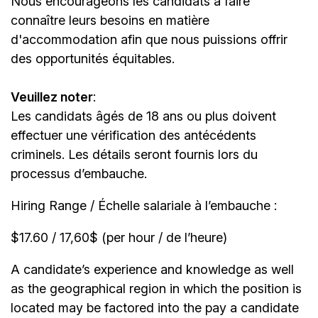
Nous encourageons les candidats à faire
connaître leurs besoins en matière
d'accommodation afin que nous puissions offrir
des opportunités équitables.
Veuillez noter
:
Les candidats âgés de 18 ans ou plus doivent
effectuer une vérification des antécédents
criminels. Les détails seront fournis lors du
processus d’embauche.
Hiring Range / Échelle salariale à l’embauche :
$17.60 / 17,60$ (per hour / de l’heure)
A candidate’s experience and knowledge as well
as the geographical region in which the position is
located may be factored into the pay a candidate