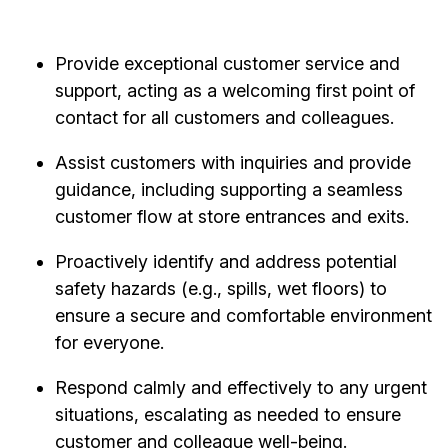
Provide exceptional customer service and
support, acting as a welcoming first point of
contact for all customers and colleagues.
Assist customers with inquiries and provide
guidance, including supporting a seamless
customer flow at store entrances and exits.
Proactively identify and address potential
safety hazards (e.g., spills, wet floors) to
ensure a secure and comfortable environment
for everyone.
Respond calmly and effectively to any urgent
situations, escalating as needed to ensure
customer and colleague well-being.