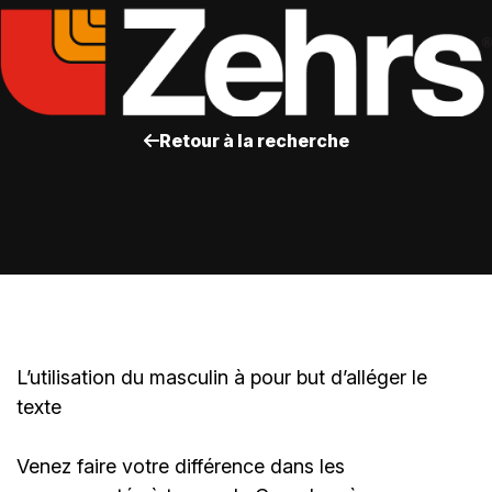
Retour à la recherche
L’utilisation du masculin à pour but d’alléger le
texte
Venez faire votre différence dans les