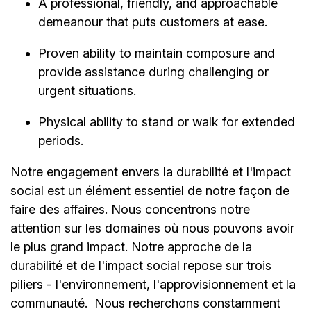
A professional, friendly, and approachable
demeanour that puts customers at ease.
Proven ability to maintain composure and
provide assistance during challenging or
urgent situations.
Physical ability to stand or walk for extended
periods.
Notre engagement envers la durabilité et l'impact
social est un élément essentiel de notre façon de
faire des affaires. Nous concentrons notre
attention sur les domaines où nous pouvons avoir
le plus grand impact. Notre approche de la
durabilité et de l'impact social repose sur trois
piliers - l'environnement, l'approvisionnement et la
communauté.
Nous recherchons constamment