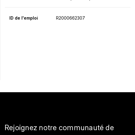
ID de l'emploi
R2000662307
Postulez maintenant
Partager
Rejoignez notre communauté de