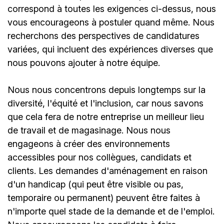
correspond à toutes les exigences ci-dessus, nous
vous encourageons à postuler quand même. Nous
recherchons des perspectives de candidatures
variées, qui incluent des expériences diverses que
nous pouvons ajouter à notre équipe.
Nous nous concentrons depuis longtemps sur la
diversité, l'équité et l'inclusion, car nous savons
que cela fera de notre entreprise un meilleur lieu
de travail et de magasinage. Nous nous
engageons à créer des environnements
accessibles pour nos collègues, candidats et
clients. Les demandes d'aménagement en raison
d'un handicap (qui peut être visible ou pas,
temporaire ou permanent) peuvent être faites à
n'importe quel stade de la demande et de l'emploi.