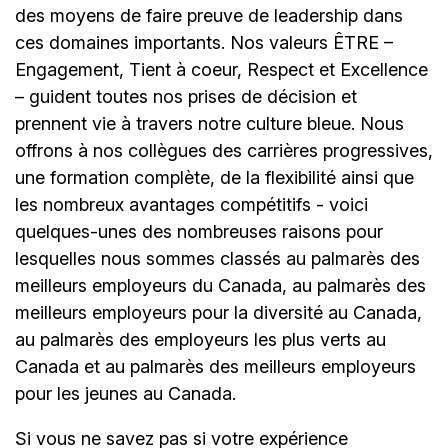
des moyens de faire preuve de leadership dans
ces domaines importants. Nos valeurs ÊTRE –
Engagement, Tient à coeur, Respect et Excellence
– guident toutes nos prises de décision et
prennent vie à travers notre culture bleue. Nous
offrons à nos collègues des carrières progressives,
une formation complète, de la flexibilité ainsi que
les nombreux avantages compétitifs - voici
quelques-unes des nombreuses raisons pour
lesquelles nous sommes classés au palmarès des
meilleurs employeurs du Canada, au palmarès des
meilleurs employeurs pour la diversité au Canada,
au palmarès des employeurs les plus verts au
Canada et au palmarès des meilleurs employeurs
pour les jeunes au Canada.
Si vous ne savez pas si votre expérience