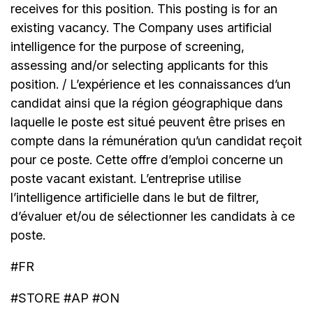
receives for this position. This posting is for an
existing vacancy. The Company uses artificial
intelligence for the purpose of screening,
assessing and/or selecting applicants for this
position. / L’expérience et les connaissances d’un
candidat ainsi que la région géographique dans
laquelle le poste est situé peuvent être prises en
compte dans la rémunération qu’un candidat reçoit
pour ce poste. Cette offre d’emploi concerne un
poste vacant existant. L’entreprise utilise
l’intelligence artificielle dans le but de filtrer,
d’évaluer et/ou de sélectionner les candidats à ce
poste.
#FR
#STORE #AP #ON