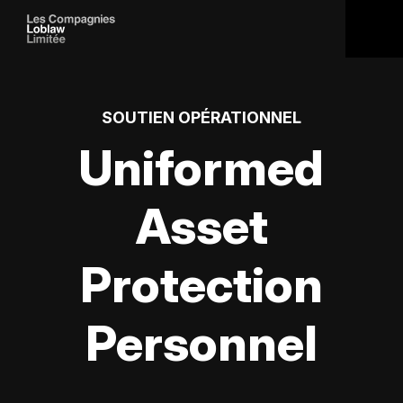
SOUTIEN OPÉRATIONNEL
Uniformed
Asset
Protection
Personnel