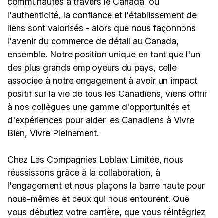
communautés à travers le Canada, où
l'authenticité, la confiance et l'établissement de
liens sont valorisés - alors que nous façonnons
l'avenir du commerce de détail au Canada,
ensemble. Notre position unique en tant que l'un
des plus grands employeurs du pays, celle
associée à notre engagement à avoir un impact
positif sur la vie de tous les Canadiens, viens offrir
à nos collègues une gamme d'opportunités et
d'expériences pour aider les Canadiens à Vivre
Bien, Vivre Pleinement.
Chez Les Compagnies Loblaw Limitée, nous
réussissons grâce à la collaboration, à
l'engagement et nous plaçons la barre haute pour
nous-mêmes et ceux qui nous entourent. Que
vous débutiez votre carrière, que vous réintégriez