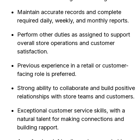
Maintain accurate records and complete
required daily, weekly, and monthly reports.
Perform other duties as assigned to support
overall store operations and customer
satisfaction.
Previous experience in a retail or customer-
facing role is preferred.
Strong ability to collaborate and build positive
relationships with store teams and customers.
Exceptional customer service skills, with a
natural talent for making connections and
building rapport.