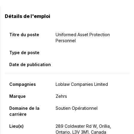
Détails de l'emploi
Titre du poste
Uniformed Asset Protection
Personnel
Type de poste
Date de publication
Compagnies
Loblaw Companies Limited
Marque
Zehrs
Domaine de la
Soutien Opérationnel
carrière
Lieu(x)
289 Coldwater Rd W, Orillia,
Ontario, L3V 3M1, Canada