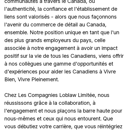
communautés à travers le Canada, où
l'authenticité, la confiance et l'établissement de
liens sont valorisés - alors que nous façonnons
l'avenir du commerce de détail au Canada,
ensemble. Notre position unique en tant que l'un
des plus grands employeurs du pays, celle
associée à notre engagement à avoir un impact
positif sur la vie de tous les Canadiens, viens offrir
à nos collègues une gamme d'opportunités et
d'expériences pour aider les Canadiens à Vivre
Bien, Vivre Pleinement.
Chez Les Compagnies Loblaw Limitée, nous
réussissons grâce à la collaboration, à
l'engagement et nous plaçons la barre haute pour
nous-mêmes et ceux qui nous entourent. Que
vous débutiez votre carrière, que vous réintégriez