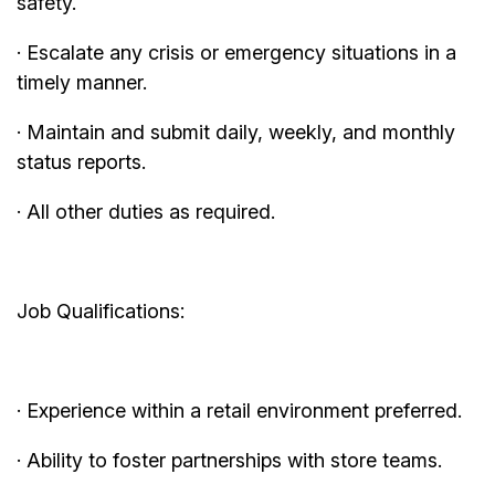
safety.
· Escalate any crisis or emergency situations in a
timely manner.
· Maintain and submit daily, weekly, and monthly
status reports.
· All other duties as required.
Job Qualifications:
· Experience within a retail environment preferred.
· Ability to foster partnerships with store teams.