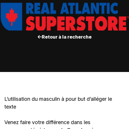
Retour à la recherche
L’utilisation du masculin à pour but d’alléger le
texte
Venez faire votre différence dans les