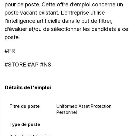
pour ce poste. Cette offre d’emploi concerne un
poste vacant existant. L’entreprise utilise
l’intelligence artificielle dans le but de filtrer,
d’évaluer et/ou de sélectionner les candidats à ce
poste.
#FR
#STORE #AP #NS
Détails de l'emploi
Titre du poste
Uniformed Asset Protection
Personnel
Type de poste