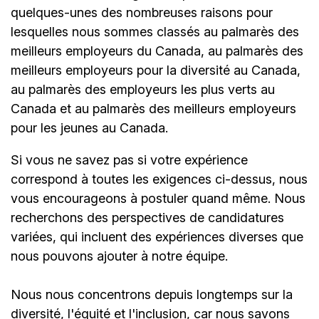
quelques-unes des nombreuses raisons pour
lesquelles nous sommes classés au palmarès des
meilleurs employeurs du Canada, au palmarès des
meilleurs employeurs pour la diversité au Canada,
au palmarès des employeurs les plus verts au
Canada et au palmarès des meilleurs employeurs
pour les jeunes au Canada.
Si vous ne savez pas si votre expérience
correspond à toutes les exigences ci-dessus, nous
vous encourageons à postuler quand même. Nous
recherchons des perspectives de candidatures
variées, qui incluent des expériences diverses que
nous pouvons ajouter à notre équipe.
Nous nous concentrons depuis longtemps sur la
diversité, l'équité et l'inclusion, car nous savons