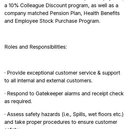
a 10% Colleague Discount program, as well as a
company matched Pension Plan, Health Benefits
and Employee Stock Purchase Program.
Roles and Responsibilities:
· Provide exceptional customer service & support
to all internal and external customers.
· Respond to Gatekeeper alarms and receipt check
as required.
· Assess safety hazards (i.e., Spills, wet floors etc.)
and take proper procedures to ensure customer