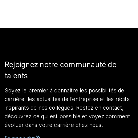
Rejoignez notre communauté de
talents
Soyez le premier à connaître les possibilités de
carrière, les actualités de l’entreprise et les récits
inspirants de nos collègues. Restez en contact,
découvrez ce qui est possible et voyez comment
évoluer dans votre carrière chez nous.