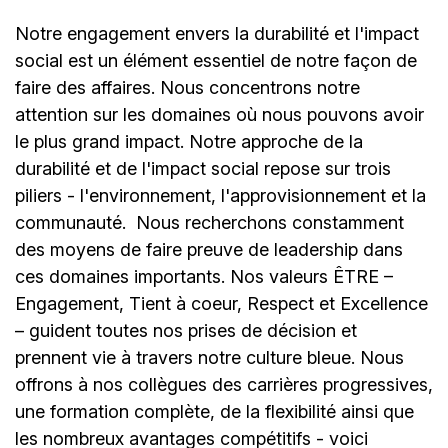
Notre engagement envers la durabilité et l'impact
social est un élément essentiel de notre façon de
faire des affaires. Nous concentrons notre
attention sur les domaines où nous pouvons avoir
le plus grand impact. Notre approche de la
durabilité et de l'impact social repose sur trois
piliers - l'environnement, l'approvisionnement et la
communauté.
Nous recherchons constamment
des moyens de faire preuve de leadership dans
ces domaines importants. Nos valeurs ÊTRE –
Engagement, Tient à coeur, Respect et Excellence
– guident toutes nos prises de décision et
prennent vie à travers notre culture bleue. Nous
offrons à nos collègues des carrières progressives,
une formation complète, de la flexibilité ainsi que
les nombreux avantages compétitifs - voici