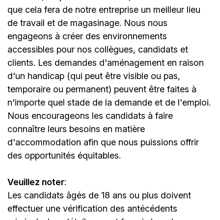
que cela fera de notre entreprise un meilleur lieu
de travail et de magasinage. Nous nous
engageons à créer des environnements
accessibles pour nos collègues, candidats et
clients. Les demandes d'aménagement en raison
d'un handicap (qui peut être visible ou pas,
temporaire ou permanent) peuvent être faites à
n'importe quel stade de la demande et de l'emploi.
Nous encourageons les candidats à faire
connaître leurs besoins en matière
d'accommodation afin que nous puissions offrir
des opportunités équitables.
Veuillez noter
:
Les candidats âgés de 18 ans ou plus doivent
effectuer une vérification des antécédents