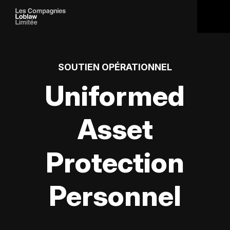
SOUTIEN OPÉRATIONNEL
Uniformed
Asset
Protection
Personnel