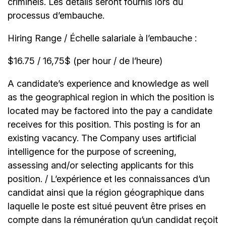
criminels. Les détails seront fournis lors du
processus d’embauche.
Hiring Range / Échelle salariale à l’embauche :
$16.75 / 16,75$ (per hour / de l’heure)
A candidate’s experience and knowledge as well
as the geographical region in which the position is
located may be factored into the pay a candidate
receives for this position. This posting is for an
existing vacancy. The Company uses artificial
intelligence for the purpose of screening,
assessing and/or selecting applicants for this
position. / L’expérience et les connaissances d’un
candidat ainsi que la région géographique dans
laquelle le poste est situé peuvent être prises en
compte dans la rémunération qu’un candidat reçoit