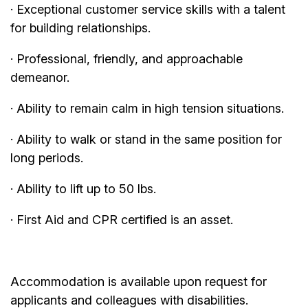
· Exceptional customer service skills with a talent
for building relationships.
· Professional, friendly, and approachable
demeanor.
· Ability to remain calm in high tension situations.
· Ability to walk or stand in the same position for
long periods.
· Ability to lift up to 50 lbs.
· First Aid and CPR certified is an asset.
Accommodation is available upon request for
applicants and colleagues with disabilities.