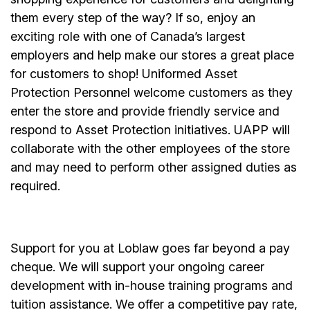
them every step of the way? If so, enjoy an
exciting role with one of Canada’s largest
employers and help make our stores a great place
for customers to shop! Uniformed Asset
Protection Personnel welcome customers as they
enter the store and provide friendly service and
respond to Asset Protection initiatives. UAPP will
collaborate with the other employees of the store
and may need to perform other assigned duties as
required.
Support for you at Loblaw goes far beyond a pay
cheque. We will support your ongoing career
development with in-house training programs and
tuition assistance. We offer a competitive pay rate,