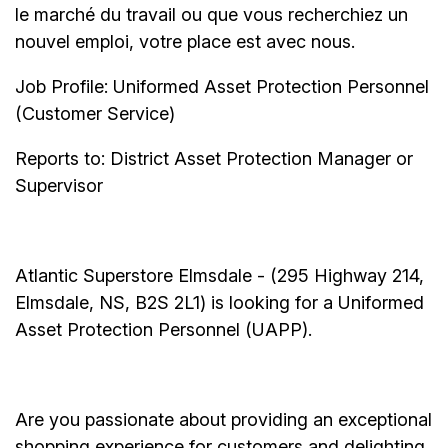
le marché du travail ou que vous recherchiez un
nouvel emploi,
votre place est avec nous.
Job Profile: Uniformed Asset Protection Personnel
(Customer Service)
Reports to: District Asset Protection Manager or
Supervisor
Atlantic Superstore Elmsdale - (295 Highway 214,
Elmsdale, NS, B2S 2L1) is looking for a Uniformed
Asset Protection Personnel (UAPP).
Are you passionate about providing an exceptional
shopping experience for customers and delighting