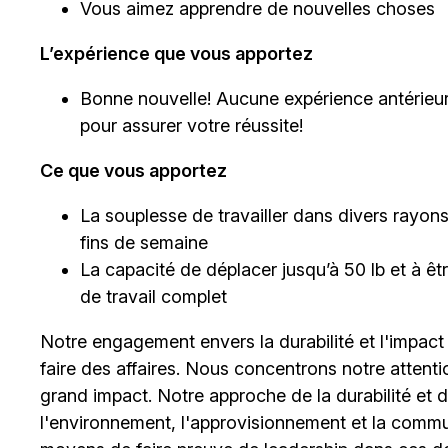
Vous aimez apprendre de nouvelles choses
L’expérience que vous apportez
Bonne nouvelle! Aucune expérience antérieur
pour assurer votre réussite!
Ce que vous apportez
La souplesse de travailler dans divers rayons et
fins de semaine
La capacité de déplacer jusqu’à 50 lb et à 
de travail complet
Notre engagement envers la durabilité et l'impact
faire des affaires. Nous concentrons notre attent
grand impact. Notre approche de la durabilité et de 
l'environnement, l'approvisionnement et la comm