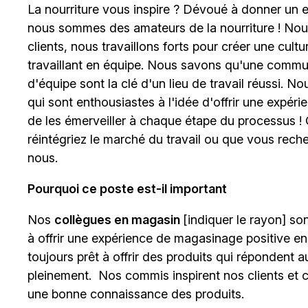
La nourriture vous inspire ? Dévoué à donner un e
nous sommes des amateurs de la nourriture ! No
clients, nous travaillons forts pour créer une cult
travaillant en équipe. Nous savons qu'une communic
d'équipe sont la clé d'un lieu de travail réussi.
qui sont enthousiastes à l'idée d'offrir une expér
de les émerveiller à chaque étape du processus !
réintégriez le marché du travail ou que vous rech
nous.
Pourquoi ce poste est-il important
Nos
collègues en magasin
[indiquer le rayon]
sont
à offrir une expérience de magasinage positive en
toujours prêt à offrir des produits qui répondent a
pleinement. Nos commis inspirent nos clients et c
une bonne connaissance des produits.