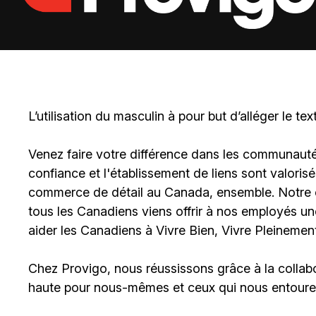
L’utilisation du masculin à pour but d’alléger le tex
Venez faire votre différence dans les communautés 
confiance et l'établissement de liens sont valoris
commerce de détail au Canada, ensemble. Notre en
tous les Canadiens viens offrir à nos employés u
aider les Canadiens à Vivre Bien, Vivre Pleinement
Chez Provigo, nous réussissons grâce à la collabo
haute pour nous-mêmes et ceux qui nous entoure