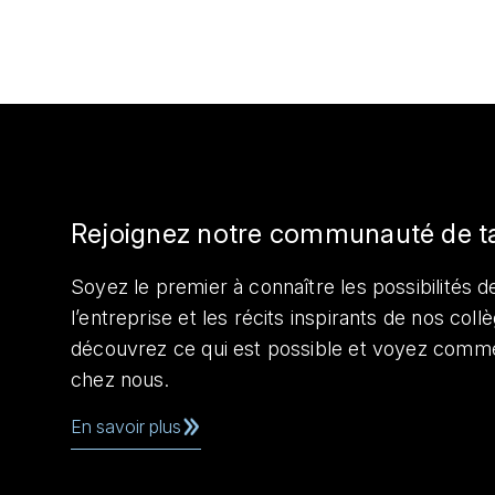
Rejoignez notre communauté de t
Soyez le premier à connaître les possibilités de
l’entreprise et les récits inspirants de nos col
découvrez ce qui est possible et voyez comme
chez nous.
En savoir plus