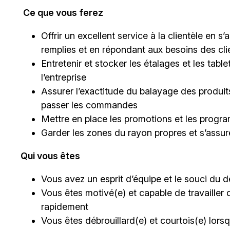
Ce que vous ferez
Offrir un excellent service à la clientèle en 
remplies et en répondant aux besoins des cli
Entretenir et stocker les étalages et les tab
l’entreprise
Assurer l’exactitude du balayage des produits
passer les commandes
Mettre en place les promotions et les progra
Garder les zones du rayon propres et s’assu
Qui vous êtes
Vous avez un esprit d’équipe et le souci du dé
Vous êtes motivé(e) et capable de travailler 
rapidement
Vous êtes débrouillard(e) et courtois(e) lor