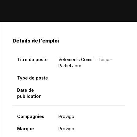
Détails de l'emploi
Titre du poste
Vêtements Commis Temps
Partiel Jour
Type de poste
Date de
publication
Compagnies
Provigo
Marque
Provigo