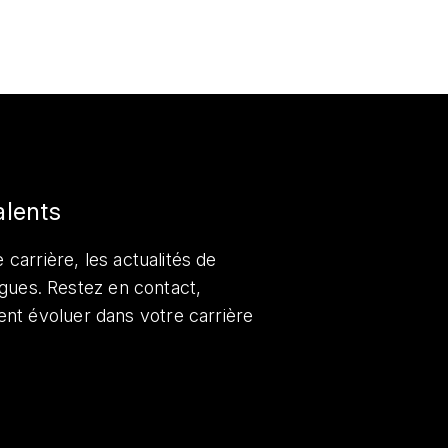
alents
 carrière, les actualités de
lègues. Restez en contact,
nt évoluer dans votre carrière