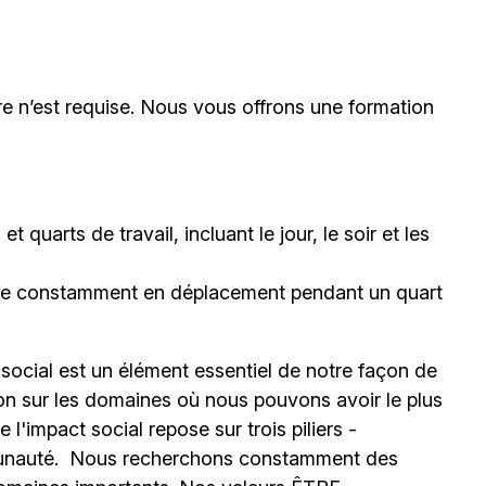
e n’est requise. Nous vous offrons une formation
 quarts de travail, incluant le jour, le soir et les
être constamment en déplacement pendant un quart
 social est un élément essentiel de notre façon de
ion sur les domaines où nous pouvons avoir le plus
l'impact social repose sur trois piliers -
unauté.
Nous recherchons constamment des