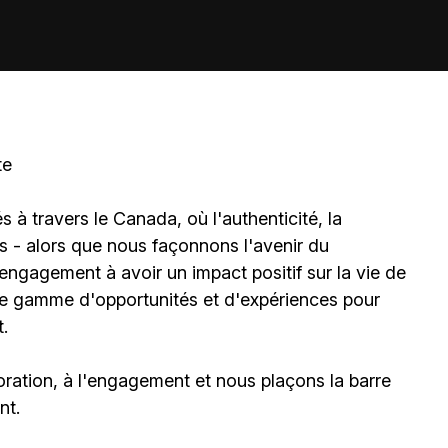
te
à travers le Canada, où l'authenticité, la
és - alors que nous façonnons l'avenir du
gagement à avoir un impact positif sur la vie de
ne gamme d'opportunités et d'expériences pour
.
ration, à l'engagement et nous plaçons la barre
nt.