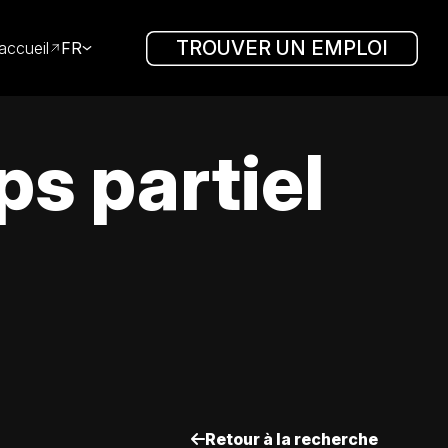
TROUVER UN EMPLOI
accueil
FR
s partiel
Retour à la recherche