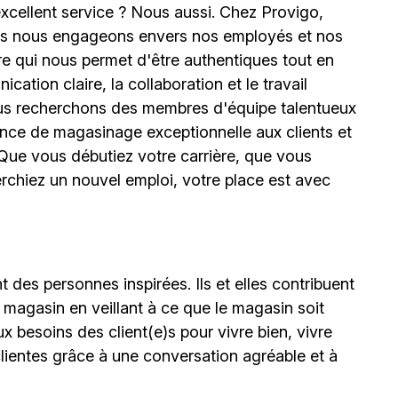
xcellent service ? Nous aussi. Chez Provigo,
us nous engageons envers nos employés et nos
ure qui nous permet d'être authentiques tout en
ation claire, la collaboration et le travail
 Nous recherchons des membres d'équipe talentueux
ience de magasinage exceptionnelle aux clients et
 Que vous débutiez votre carrière, que vous
erchiez un nouvel emploi, votre place est avec
 des personnes inspirées. Ils et elles contribuent
 magasin en veillant à ce que le magasin soit
ux besoins des client(e)s pour vivre bien, vivre
lientes grâce à une conversation agréable et à