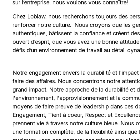
sur l’entreprise, nous voulons vous connaître!
Chez Loblaw, nous recherchons toujours des pers
renforcer notre culture. Nous croyons que les ge
authentiques, bâtissent la confiance et créent de
ouvert d’esprit, que vous avez une bonne attitud
défis d’un environnement de travail au détail dyna
Notre engagement envers la durabilité et l'impact
faire des affaires. Nous concentrons notre attent
grand impact. Notre approche de la durabilité et de 
l'environnement, l'approvisionnement et la comm
moyens de faire preuve de leadership dans ces d
Engagement, Tient à coeur, Respect et Excellence
prennent vie à travers notre culture bleue. Nous o
une formation complète, de la flexibilité ainsi qu