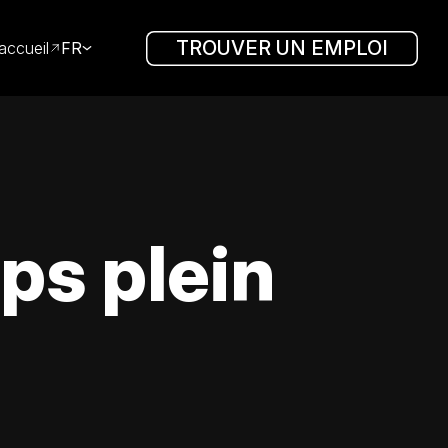
TROUVER UN EMPLOI
accueil
FR
ps plein