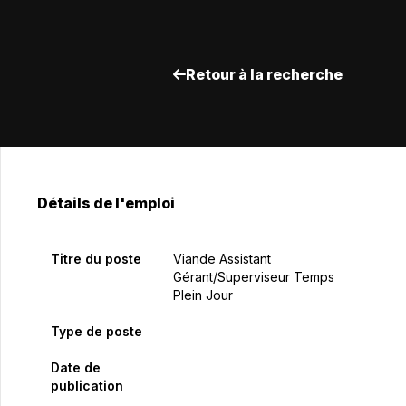
Retour à la recherche
Détails de l'emploi
Titre du poste
Viande Assistant
Gérant/Superviseur Temps
Plein Jour
Type de poste
Date de
publication