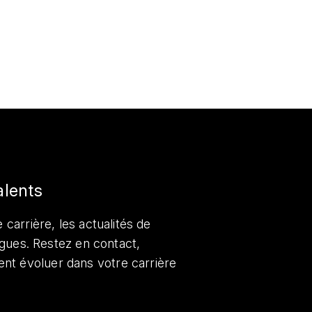
alents
 carrière, les actualités de
lègues. Restez en contact,
nt évoluer dans votre carrière