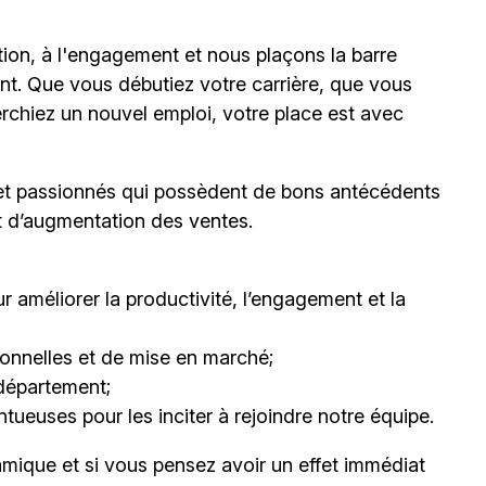
ion, à l'engagement et nous plaçons la barre
t. Que vous débutiez votre carrière, que vous
erchiez un nouvel emploi,
votre place est avec
et passionnés qui possèdent de bons antécédents
et d’augmentation des ventes.
 améliorer la productivité, l’engagement et la
nnelles et de mise en marché;
département;
ueuses pour les inciter à rejoindre notre équipe.
mique et si vous pensez avoir un effet immédiat