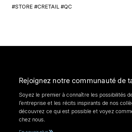
#STORE #CRETAIL #QC
Rejoignez notre communauté de t
Soyez le premier à connaître les possibilités de
l’entreprise et les récits inspirants de nos col
découvrez ce qui est possible et voyez comme
chez nous.