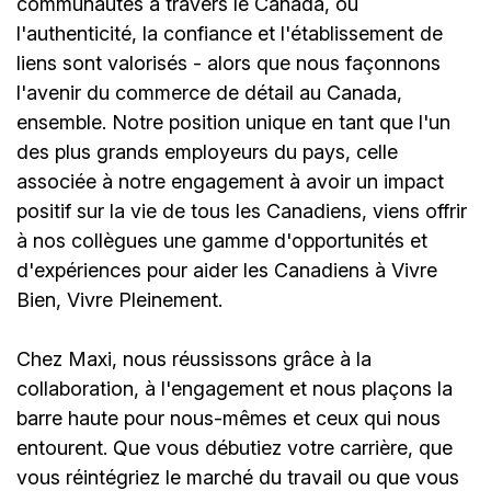
communautés à travers le Canada, où
l'authenticité, la confiance et l'établissement de
liens sont valorisés - alors que nous façonnons
l'avenir du commerce de détail au Canada,
ensemble. Notre position unique en tant que l'un
des plus grands employeurs du pays, celle
associée à notre engagement à avoir un impact
positif sur la vie de tous les Canadiens, viens offrir
à nos collègues une gamme d'opportunités et
d'expériences pour aider les Canadiens à Vivre
Bien, Vivre Pleinement.
Chez Maxi, nous réussissons grâce à la
collaboration, à l'engagement et nous plaçons la
barre haute pour nous-mêmes et ceux qui nous
entourent. Que vous débutiez votre carrière, que
vous réintégriez le marché du travail ou que vous