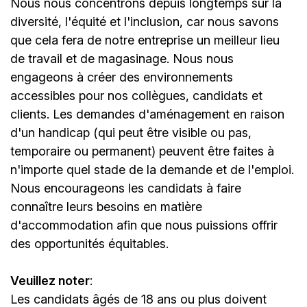
Nous nous concentrons depuis longtemps sur la
diversité, l'équité et l'inclusion, car nous savons
que cela fera de notre entreprise un meilleur lieu
de travail et de magasinage. Nous nous
engageons à créer des environnements
accessibles pour nos collègues, candidats et
clients. Les demandes d'aménagement en raison
d'un handicap (qui peut être visible ou pas,
temporaire ou permanent) peuvent être faites à
n'importe quel stade de la demande et de l'emploi.
Nous encourageons les candidats à faire
connaître leurs besoins en matière
d'accommodation afin que nous puissions offrir
des opportunités équitables.
Veuillez noter
:
Les candidats âgés de 18 ans ou plus doivent