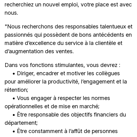
recherchiez un nouvel emploi,
votre place est avec
nous.
"Nous recherchons des responsables talentueux et
passionnés qui possèdent de bons antécédents en
matière d’excellence du service à la clientèle et
d’augmentation des ventes.
Dans vos fonctions stimulantes, vous devrez :
• Diriger, encadrer et motiver les collègues
pour améliorer la productivité, l’engagement et la
rétention;
• Vous engager à respecter les normes
opérationnelles et de mise en marché;
• Être responsable des objectifs financiers du
département;
• Être constamment à l’affût de personnes