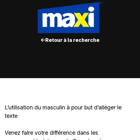
Retour à la recherche
L’utilisation du masculin à pour but d’alléger le
texte
Venez faire votre différence dans les