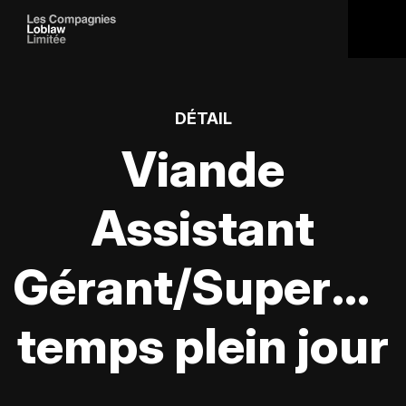
DÉTAIL
Viande
Assistant
Gérant/Supervis
temps plein jour