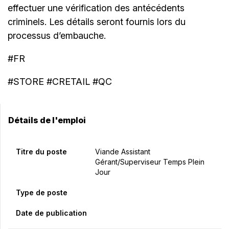
effectuer une vérification des antécédents
criminels. Les détails seront fournis lors du
processus d’embauche.
#FR
#STORE #CRETAIL #QC
Détails de l'emploi
Titre du poste
Viande Assistant
Gérant/Superviseur Temps Plein
Jour
Type de poste
Date de publication