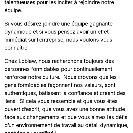
talentueuses pour les inciter à rejoindre notre
équipe.
Si vous désirez joindre une équipe gagnante
dynamique et si vous pensez avoir un effet
immédiat sur l’entreprise, nous voulons vous
connaître!
Chez Loblaw, nous recherchons toujours des
personnes formidables pour continuellement
renforcer notre culture. Nous croyons que les
gens formidables façonnent nos valeurs, sont
authentiques, bâtissent la confiance et créent des
liens. Si cela vous ressemble et que vous êtes
ouvert d’esprit, que vous avez une bonne attitude
face aux changements et que vous aimez les défis
d’un environnement de travail au détail dynamique,