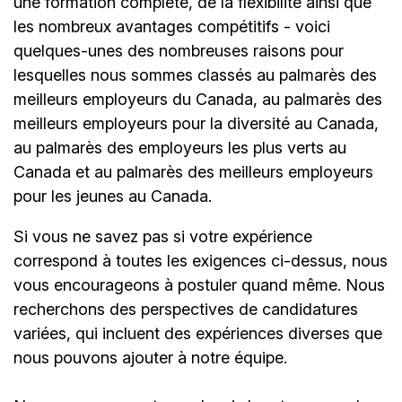
une formation complète, de la flexibilité ainsi que
les nombreux avantages compétitifs - voici
quelques-unes des nombreuses raisons pour
lesquelles nous sommes classés au palmarès des
meilleurs employeurs du Canada, au palmarès des
meilleurs employeurs pour la diversité au Canada,
au palmarès des employeurs les plus verts au
Canada et au palmarès des meilleurs employeurs
pour les jeunes au Canada.
Si vous ne savez pas si votre expérience
correspond à toutes les exigences ci-dessus, nous
vous encourageons à postuler quand même. Nous
recherchons des perspectives de candidatures
variées, qui incluent des expériences diverses que
nous pouvons ajouter à notre équipe.