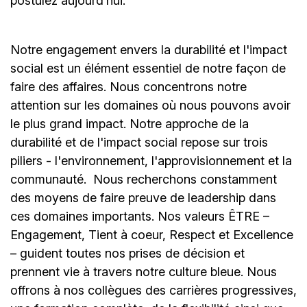
postulez aujourd’hui."
Notre engagement envers la durabilité et l'impact
social est un élément essentiel de notre façon de
faire des affaires. Nous concentrons notre
attention sur les domaines où nous pouvons avoir
le plus grand impact. Notre approche de la
durabilité et de l'impact social repose sur trois
piliers - l'environnement, l'approvisionnement et la
communauté.
Nous recherchons constamment
des moyens de faire preuve de leadership dans
ces domaines importants. Nos valeurs ÊTRE –
Engagement, Tient à coeur, Respect et Excellence
– guident toutes nos prises de décision et
prennent vie à travers notre culture bleue. Nous
offrons à nos collègues des carrières progressives,