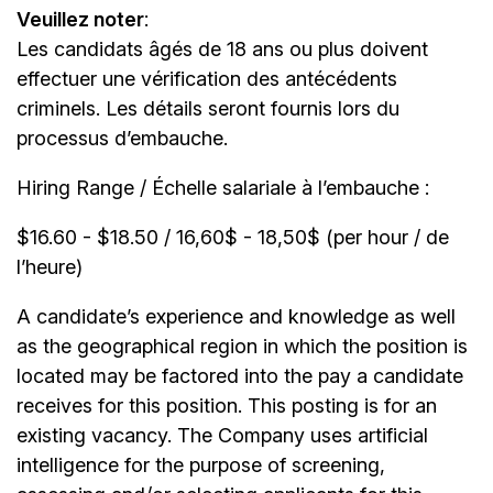
Veuillez noter
:
Les candidats âgés de 18 ans ou plus doivent
effectuer une vérification des antécédents
criminels. Les détails seront fournis lors du
processus d’embauche.
Hiring Range / Échelle salariale à l’embauche :
$16.60 - $18.50 / 16,60$ - 18,50$ (per hour / de
l’heure)
A candidate’s experience and knowledge as well
as the geographical region in which the position is
located may be factored into the pay a candidate
receives for this position. This posting is for an
existing vacancy. The Company uses artificial
intelligence for the purpose of screening,