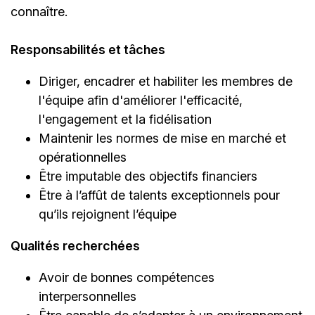
connaître.
Responsabilités et tâches
Diriger, encadrer et habiliter les membres de
l'équipe afin d'améliorer l'efficacité,
l'engagement et la fidélisation
Maintenir les normes de mise en marché et
opérationnelles
Être imputable des objectifs financiers
Être à l’affût de talents exceptionnels pour
qu’ils rejoignent l’équipe
Qualités recherchées
Avoir de bonnes compétences
interpersonnelles