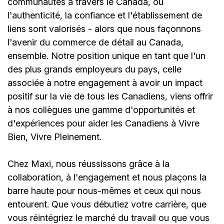
communautés à travers le Canada, où
l'authenticité, la confiance et l'établissement de
liens sont valorisés - alors que nous façonnons
l'avenir du commerce de détail au Canada,
ensemble. Notre position unique en tant que l'un
des plus grands employeurs du pays, celle
associée à notre engagement à avoir un impact
positif sur la vie de tous les Canadiens, viens offrir
à nos collègues une gamme d'opportunités et
d'expériences pour aider les Canadiens à Vivre
Bien, Vivre Pleinement.
Chez Maxi, nous réussissons grâce à la
collaboration, à l'engagement et nous plaçons la
barre haute pour nous-mêmes et ceux qui nous
entourent. Que vous débutiez votre carrière, que
vous réintégriez le marché du travail ou que vous