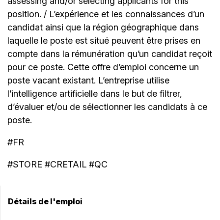
assessing and/or selecting applicants for this
position. / L’expérience et les connaissances d’un
candidat ainsi que la région géographique dans
laquelle le poste est situé peuvent être prises en
compte dans la rémunération qu’un candidat reçoit
pour ce poste. Cette offre d’emploi concerne un
poste vacant existant. L’entreprise utilise
l’intelligence artificielle dans le but de filtrer,
d’évaluer et/ou de sélectionner les candidats à ce
poste.
#FR
#STORE #CRETAIL #QC
Détails de l'emploi