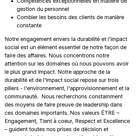
Compétences exceptionnelles en matière de
gestion du personnel
Combler les besoins des clients de manière
constante
Notre engagement envers la durabilité et l'impact
social est un élément essentiel de notre façon de
faire des affaires. Nous concentrons notre
attention sur les domaines où nous pouvons avoir
le plus grand impact. Notre approche de la
durabilité et de l'impact social repose sur trois
piliers - l'environnement, l'approvisionnement et la
communauté.
Nous recherchons constamment
des moyens de faire preuve de leadership dans
ces domaines importants. Nos valeurs ÊTRE –
Engagement, Tient à coeur, Respect et Excellence
– guident toutes nos prises de décision et