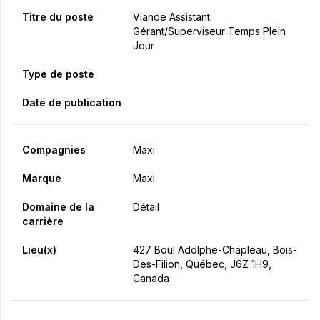
Titre du poste
Viande Assistant
Gérant/Superviseur Temps Plein
Jour
Type de poste
Date de publication
Compagnies
Maxi
Marque
Maxi
Domaine de la
Détail
carrière
Lieu(x)
427 Boul Adolphe-Chapleau, Bois-
Des-Filion, Québec, J6Z 1H9,
Canada