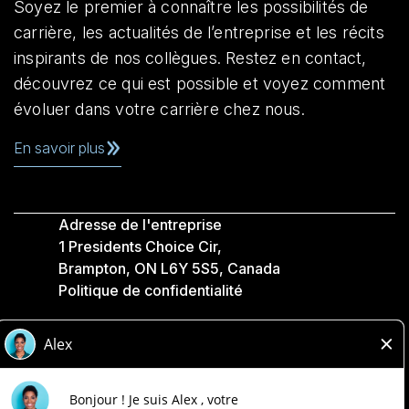
Soyez le premier à connaître les possibilités de
carrière, les actualités de l’entreprise et les récits
inspirants de nos collègues. Restez en contact,
découvrez ce qui est possible et voyez comment
évoluer dans votre carrière chez nous.
En savoir plus
Adresse de l'entreprise
1 Presidents Choice Cir,
Brampton, ON L6Y 5S5, Canada
Politique de confidentialité
Légale
Accessibilité
Compagnies Loblaw