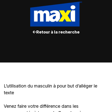
Retour à la recherche
L’utilisation du masculin à pour but d’alléger le
texte
Venez faire votre différence dans les