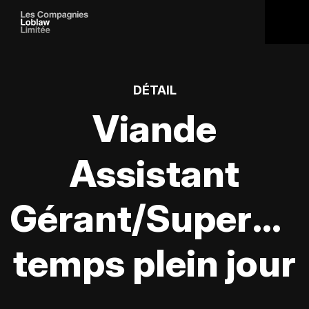
DÉTAIL
Viande
Assistant
Gérant/Supervis
temps plein jour