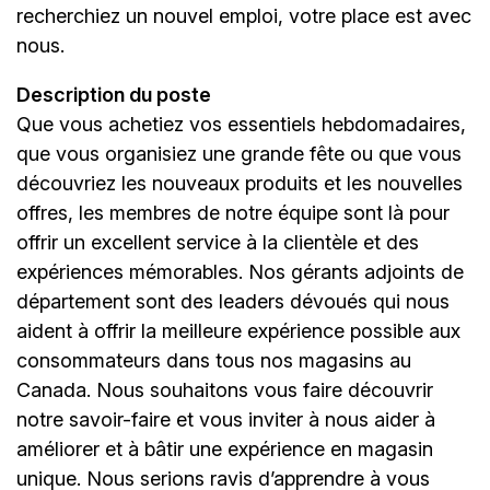
recherchiez un nouvel emploi,
votre place est avec
nous.
Description du poste
Que vous achetiez vos essentiels hebdomadaires,
que vous organisiez une grande fête ou que vous
découvriez les nouveaux produits et les nouvelles
offres, les membres de notre équipe sont là pour
offrir un excellent service à la clientèle et des
expériences mémorables. Nos gérants adjoints de
département sont des leaders dévoués qui nous
aident à offrir la meilleure expérience possible aux
consommateurs dans tous nos magasins au
Canada. Nous souhaitons vous faire découvrir
notre savoir-faire et vous inviter à nous aider à
améliorer et à bâtir une expérience en magasin
unique. Nous serions ravis d’apprendre à vous