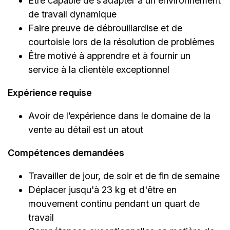
Être capable de s’adapter à un environnement
de travail dynamique
Faire preuve de débrouillardise et de
courtoisie lors de la résolution de problèmes
Être motivé à apprendre et à fournir un
service à la clientèle exceptionnel
Expérience requise
Avoir de l’expérience dans le domaine de la
vente au détail est un atout
Compétences demandées
Travailler de jour, de soir et de fin de semaine
Déplacer jusqu'à 23 kg et d'être en
mouvement continu pendant un quart de
travail