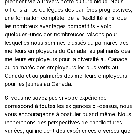
prennent vie à travers notre culture bleue. Nous
offrons à nos collègues des carrières progressives,
une formation complète, de la flexibilité ainsi que
les nombreux avantages compétitifs - voici
quelques-unes des nombreuses raisons pour
lesquelles nous sommes classés au palmarès des
meilleurs employeurs du Canada, au palmarès des
meilleurs employeurs pour la diversité au Canada,
au palmarès des employeurs les plus verts au
Canada et au palmarès des meilleurs employeurs
pour les jeunes au Canada.
Si vous ne savez pas si votre expérience
correspond à toutes les exigences ci-dessus, nous
vous encourageons à postuler quand même. Nous
recherchons des perspectives de candidatures
variées, qui incluent des expériences diverses que