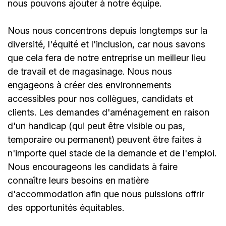
nous pouvons ajouter à notre équipe.
Nous nous concentrons depuis longtemps sur la
diversité, l'équité et l'inclusion, car nous savons
que cela fera de notre entreprise un meilleur lieu
de travail et de magasinage. Nous nous
engageons à créer des environnements
accessibles pour nos collègues, candidats et
clients. Les demandes d'aménagement en raison
d'un handicap (qui peut être visible ou pas,
temporaire ou permanent) peuvent être faites à
n'importe quel stade de la demande et de l'emploi.
Nous encourageons les candidats à faire
connaître leurs besoins en matière
d'accommodation afin que nous puissions offrir
des opportunités équitables.