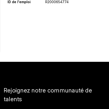
ID de l'emploi
R2000654774
Postulez maintenant
Partager
Rejoignez notre communauté de
talents