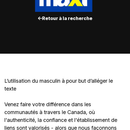
Retour à la recherche
L’utilisation du masculin à pour but d’alléger le
texte
Venez faire votre différence dans les
communautés à travers le Canada, où
l'authenticité, la confiance et l'établissement de
liens sont valorisés - alors que nous façonnons