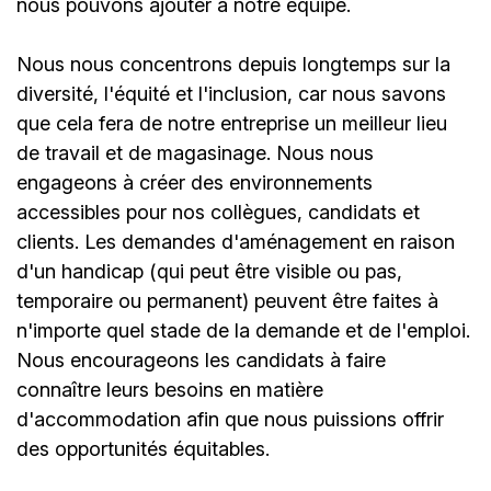
nous pouvons ajouter à notre équipe.
Nous nous concentrons depuis longtemps sur la
diversité, l'équité et l'inclusion, car nous savons
que cela fera de notre entreprise un meilleur lieu
de travail et de magasinage. Nous nous
engageons à créer des environnements
accessibles pour nos collègues, candidats et
clients. Les demandes d'aménagement en raison
d'un handicap (qui peut être visible ou pas,
temporaire ou permanent) peuvent être faites à
n'importe quel stade de la demande et de l'emploi.
Nous encourageons les candidats à faire
connaître leurs besoins en matière
d'accommodation afin que nous puissions offrir
des opportunités équitables.