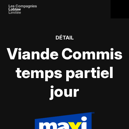
DÉTAIL
Viande Commis
temps partiel
jour