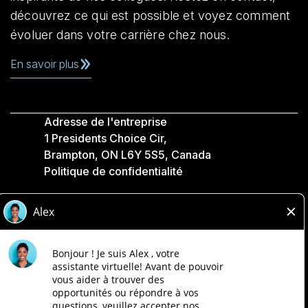
découvrez ce qui est possible et voyez comment
évoluer dans votre carrière chez nous.
En savoir plus
Adresse de l'entreprise
1 Presidents Choice Cir,
Brampton, ON L6Y 5S5, Canada
Politique de confidentialité
Légale
Accessibilité
Compagnies Loblaw