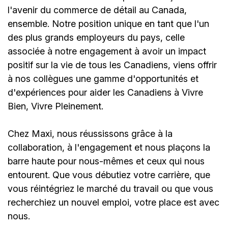
l'avenir du commerce de détail au Canada,
ensemble. Notre position unique en tant que l'un
des plus grands employeurs du pays, celle
associée à notre engagement à avoir un impact
positif sur la vie de tous les Canadiens, viens offrir
à nos collègues une gamme d'opportunités et
d'expériences pour aider les Canadiens à Vivre
Bien, Vivre Pleinement.
Chez Maxi, nous réussissons grâce à la
collaboration, à l'engagement et nous plaçons la
barre haute pour nous-mêmes et ceux qui nous
entourent. Que vous débutiez votre carrière, que
vous réintégriez le marché du travail ou que vous
recherchiez un nouvel emploi,
votre place est avec
nous.