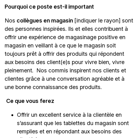
Pourquoi ce poste est-il important
Nos
collègues en magasin
[indiquer le rayon]
sont
des personnes inspirées. Ils et elles contribuent à
offrir une expérience de magasinage positive en
magasin en veillant à ce que le magasin soit
toujours prêt à offrir des produits qui répondent
aux besoins des client(e)s pour vivre bien, vivre
pleinement. Nos commis inspirent nos clients et
clientes grâce à une conversation agréable et à
une bonne connaissance des produits.
Ce que vous ferez
Offrir un excellent service à la clientèle en
s’assurant que les tablettes du magasin sont
remplies et en répondant aux besoins des