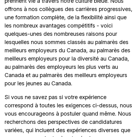
prennent vie à travers notre culture bleue. Nous
offrons à nos collègues des carrières progressives,
une formation complète, de la flexibilité ainsi que
les nombreux avantages compétitifs - voici
quelques-unes des nombreuses raisons pour
lesquelles nous sommes classés au palmarès des
meilleurs employeurs du Canada, au palmarès des
meilleurs employeurs pour la diversité au Canada,
au palmarès des employeurs les plus verts au
Canada et au palmarès des meilleurs employeurs
pour les jeunes au Canada.
Si vous ne savez pas si votre expérience
correspond à toutes les exigences ci-dessus, nous
vous encourageons à postuler quand même. Nous
recherchons des perspectives de candidatures
variées, qui incluent des expériences diverses que