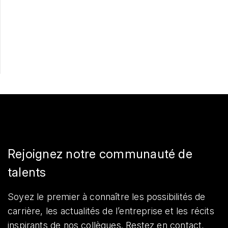
Postulez maintenant
Partager
Rejoignez notre communauté de
talents
Soyez le premier à connaître les possibilités de
carrière, les actualités de l’entreprise et les récits
inspirants de nos collègues. Restez en contact,