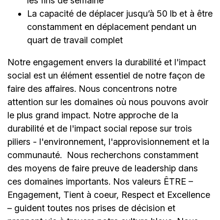
les fins de semaine
La capacité de déplacer jusqu’à 50 lb et à être
constamment en déplacement pendant un
quart de travail complet
Notre engagement envers la durabilité et l'impact
social est un élément essentiel de notre façon de
faire des affaires. Nous concentrons notre
attention sur les domaines où nous pouvons avoir
le plus grand impact. Notre approche de la
durabilité et de l'impact social repose sur trois
piliers - l'environnement, l'approvisionnement et la
communauté.
Nous recherchons constamment
des moyens de faire preuve de leadership dans
ces domaines importants. Nos valeurs ÊTRE –
Engagement, Tient à coeur, Respect et Excellence
– guident toutes nos prises de décision et