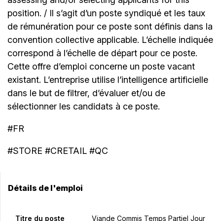
position. / Il s’agit d’un poste syndiqué et les taux
de rémunération pour ce poste sont définis dans la
convention collective applicable. L’échelle indiquée
correspond à l’échelle de départ pour ce poste.
Cette offre d’emploi concerne un poste vacant
existant. L’entreprise utilise l’intelligence artificielle
dans le but de filtrer, d’évaluer et/ou de
sélectionner les candidats à ce poste.
#FR
#STORE #CRETAIL #QC
Détails de l'emploi
Titre du poste
Viande Commis Temps Partiel Jour