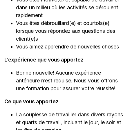
dans un milieu où les activités se déroulent
rapidement
Vous êtes débrouillard(e) et courtois(e)
lorsque vous répondez aux questions des
client(e)s
Vous aimez apprendre de nouvelles choses
L’expérience que vous apportez
Bonne nouvelle! Aucune expérience
antérieure n’est requise. Nous vous offrons
une formation pour assurer votre réussite!
Ce que vous apportez
La souplesse de travailler dans divers rayons
et quarts de travail, incluant le jour, le soir et