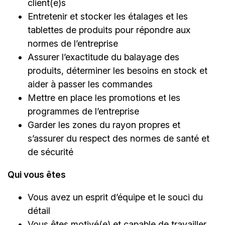
client(e)s
Entretenir et stocker les étalages et les
tablettes de produits pour répondre aux
normes de l’entreprise
Assurer l’exactitude du balayage des
produits, déterminer les besoins en stock et
aider à passer les commandes
Mettre en place les promotions et les
programmes de l’entreprise
Garder les zones du rayon propres et
s’assurer du respect des normes de santé et
de sécurité
Qui vous êtes
Vous avez un esprit d’équipe et le souci du
détail
Vous êtes motivé(e) et capable de travailler