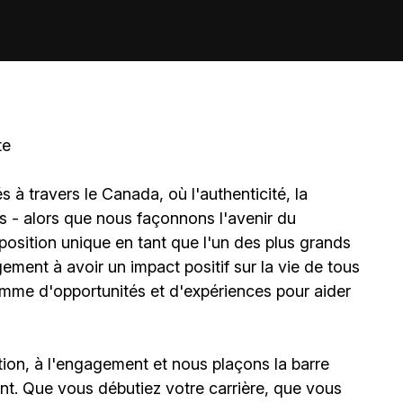
te
à travers le Canada, où l'authenticité, la
és - alors que nous façonnons l'avenir du
sition unique en tant que l'un des plus grands
ment à avoir un impact positif sur la vie de tous
amme d'opportunités et d'expériences pour aider
ion, à l'engagement et nous plaçons la barre
t. Que vous débutiez votre carrière, que vous