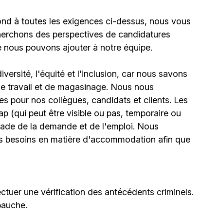
ond à toutes les exigences ci-dessus, nous vous
erchons des perspectives de candidatures
e nous pouvons ajouter à notre équipe.
ersité, l'équité et l'inclusion, car nous savons
 de travail et de magasinage. Nous nous
 pour nos collègues, candidats et clients. Les
(qui peut être visible ou pas, temporaire ou
stade de la demande et de l'emploi. Nous
urs besoins en matière d'accommodation afin que
ctuer une vérification des antécédents criminels.
bauche.