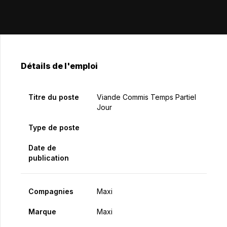
Détails de l'emploi
Titre du poste
Viande Commis Temps Partiel
Jour
Type de poste
Date de
publication
Compagnies
Maxi
Marque
Maxi