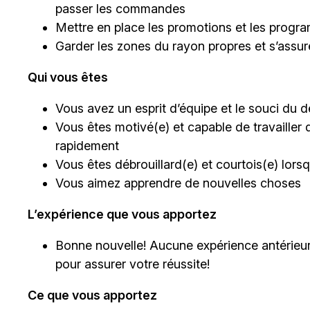
passer les commandes
Mettre en place les promotions et les progra
Garder les zones du rayon propres et s’assu
Qui vous êtes
Vous avez un esprit d’équipe et le souci du dé
Vous êtes motivé(e) et capable de travailler 
rapidement
Vous êtes débrouillard(e) et courtois(e) lor
Vous aimez apprendre de nouvelles choses
L’expérience que vous apportez
Bonne nouvelle! Aucune expérience antérieur
pour assurer votre réussite!
Ce que vous apportez