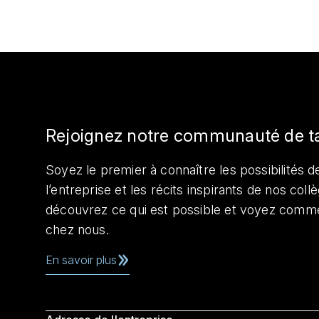
Rejoignez notre communauté de t
Soyez le premier à connaître les possibilités de
l’entreprise et les récits inspirants de nos col
découvrez ce qui est possible et voyez comme
chez nous.
En savoir plus