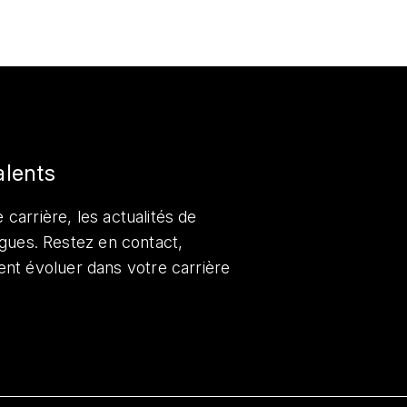
alents
 carrière, les actualités de
lègues. Restez en contact,
nt évoluer dans votre carrière