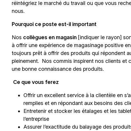
réintégriez le marché du travail ou que vous rech
nous.
Pourquoi ce poste est-il important
Nos
collègues en magasin
[indiquer le rayon]
sont
à offrir une expérience de magasinage positive en
toujours prêt à offrir des produits qui répondent a
pleinement. Nos commis inspirent nos clients et c
une bonne connaissance des produits.
Ce que vous ferez
Offrir un excellent service à la clientèle en 
remplies et en répondant aux besoins des cli
Entretenir et stocker les étalages et les tab
l’entreprise
Assurer l’exactitude du balayage des produits