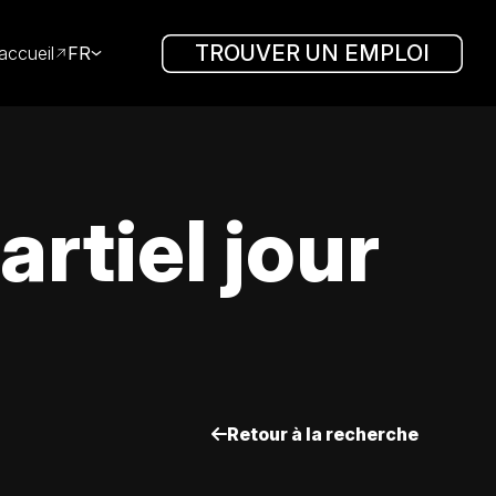
TROUVER UN EMPLOI
accueil
FR
rtiel jour
Retour à la recherche