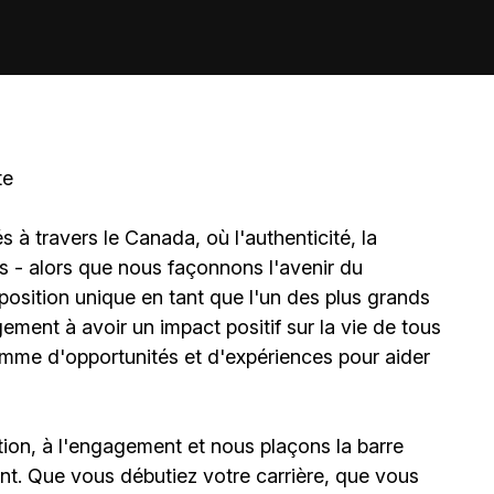
te
à travers le Canada, où l'authenticité, la
és - alors que nous façonnons l'avenir du
sition unique en tant que l'un des plus grands
ment à avoir un impact positif sur la vie de tous
amme d'opportunités et d'expériences pour aider
ion, à l'engagement et nous plaçons la barre
t. Que vous débutiez votre carrière, que vous