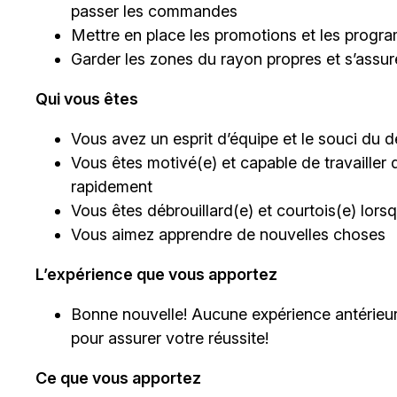
passer les commandes
Mettre en place les promotions et les progra
Garder les zones du rayon propres et s’assu
Qui vous êtes
Vous avez un esprit d’équipe et le souci du dé
Vous êtes motivé(e) et capable de travailler 
rapidement
Vous êtes débrouillard(e) et courtois(e) lor
Vous aimez apprendre de nouvelles choses
L’expérience que vous apportez
Bonne nouvelle! Aucune expérience antérieur
pour assurer votre réussite!
Ce que vous apportez