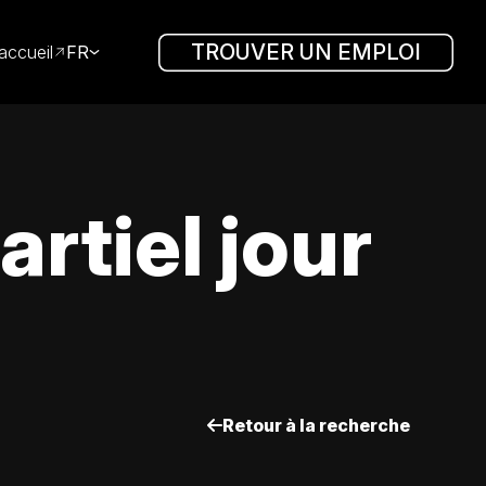
TROUVER UN EMPLOI
accueil
FR
rtiel jour
Retour à la recherche