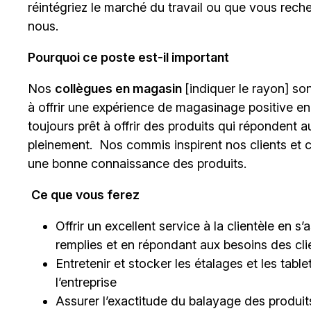
réintégriez le marché du travail ou que vous rech
nous.
Pourquoi ce poste est-il important
Nos
collègues en magasin
[indiquer le rayon]
sont
à offrir une expérience de magasinage positive en
toujours prêt à offrir des produits qui répondent a
pleinement. Nos commis inspirent nos clients et c
une bonne connaissance des produits.
Ce que vous ferez
Offrir un excellent service à la clientèle en 
remplies et en répondant aux besoins des cli
Entretenir et stocker les étalages et les tab
l’entreprise
Assurer l’exactitude du balayage des produits