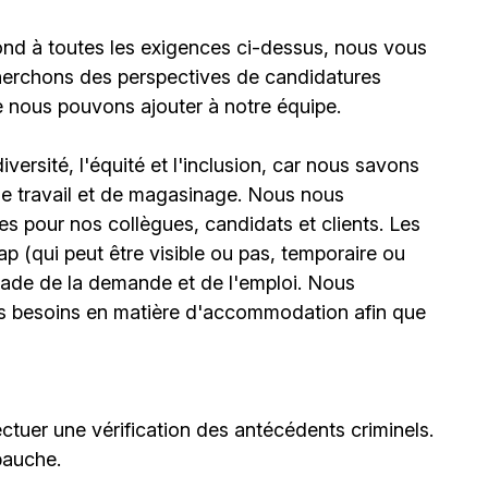
ond à toutes les exigences ci-dessus, nous vous
erchons des perspectives de candidatures
e nous pouvons ajouter à notre équipe.
ersité, l'équité et l'inclusion, car nous savons
 de travail et de magasinage. Nous nous
 pour nos collègues, candidats et clients. Les
(qui peut être visible ou pas, temporaire ou
stade de la demande et de l'emploi. Nous
urs besoins en matière d'accommodation afin que
ctuer une vérification des antécédents criminels.
bauche.