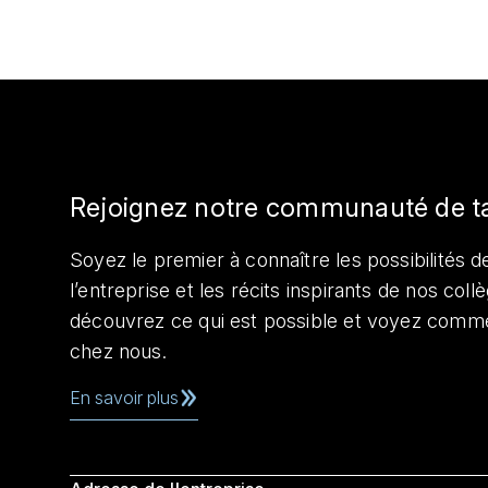
Rejoignez notre communauté de t
Soyez le premier à connaître les possibilités de
l’entreprise et les récits inspirants de nos col
découvrez ce qui est possible et voyez comme
chez nous.
En savoir plus