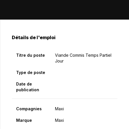
Détails de l'emploi
Titre du poste
Viande Commis Temps Partiel
Jour
Type de poste
Date de
publication
Compagnies
Maxi
Marque
Maxi