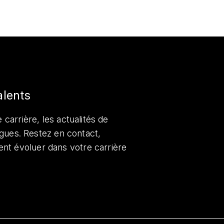
alents
 carrière, les actualités de
lègues. Restez en contact,
nt évoluer dans votre carrière