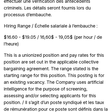
effectuer une vérification des antécédents
criminels. Les détails seront fournis lors du
processus d’embauche.
Hiring Range / Échelle salariale à l’embauche :
$16.60 - $19.05 / 16,60$ - 19,05$ (per hour / de
l’heure)
This is a unionized position and pay rates for this
position are set out in the applicable collective
bargaining agreement. The range stated is the
starting range for this position. This posting is for
an existing vacancy. The Company uses artificial
intelligence for the purpose of screening,
assessing and/or selecting applicants for this
position. / Il s’agit d’un poste syndiqué et les taux
de rémunération pour ce poste sont définis dans la