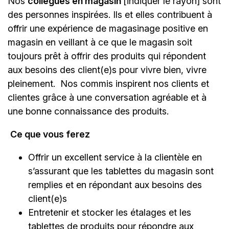
Nos
collègues en magasin
[indiquer le rayon]
sont
des personnes inspirées. Ils et elles contribuent à
offrir une expérience de magasinage positive en
magasin en veillant à ce que le magasin soit
toujours prêt à offrir des produits qui répondent
aux besoins des client(e)s pour vivre bien, vivre
pleinement. Nos commis inspirent nos clients et
clientes grâce à une conversation agréable et à
une bonne connaissance des produits.
Ce que vous ferez
Offrir un excellent service à la clientèle en
s’assurant que les tablettes du magasin sont
remplies et en répondant aux besoins des
client(e)s
Entretenir et stocker les étalages et les
tablettes de produits pour répondre aux