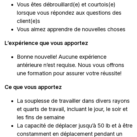
Vous êtes débrouillard(e) et courtois(e)
lorsque vous répondez aux questions des
client(e)s
Vous aimez apprendre de nouvelles choses
L’expérience que vous apportez
Bonne nouvelle! Aucune expérience
antérieure n’est requise. Nous vous offrons
une formation pour assurer votre réussite!
Ce que vous apportez
La souplesse de travailler dans divers rayons
et quarts de travail, incluant le jour, le soir et
les fins de semaine
La capacité de déplacer jusqu’à 50 lb et à être
constamment en déplacement pendant un