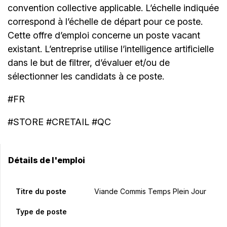
convention collective applicable. L’échelle indiquée
correspond à l’échelle de départ pour ce poste.
Cette offre d’emploi concerne un poste vacant
existant. L’entreprise utilise l’intelligence artificielle
dans le but de filtrer, d’évaluer et/ou de
sélectionner les candidats à ce poste.
#FR
#STORE #CRETAIL #QC
Détails de l'emploi
Titre du poste
Viande Commis Temps Plein Jour
Type de poste