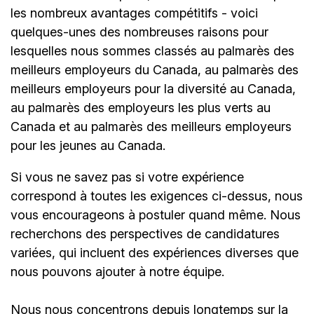
les nombreux avantages compétitifs - voici
quelques-unes des nombreuses raisons pour
lesquelles nous sommes classés au palmarès des
meilleurs employeurs du Canada, au palmarès des
meilleurs employeurs pour la diversité au Canada,
au palmarès des employeurs les plus verts au
Canada et au palmarès des meilleurs employeurs
pour les jeunes au Canada.
Si vous ne savez pas si votre expérience
correspond à toutes les exigences ci-dessus, nous
vous encourageons à postuler quand même. Nous
recherchons des perspectives de candidatures
variées, qui incluent des expériences diverses que
nous pouvons ajouter à notre équipe.
Nous nous concentrons depuis longtemps sur la