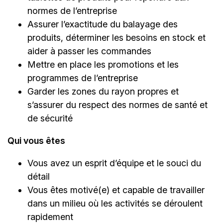
normes de l’entreprise
Assurer l’exactitude du balayage des
produits, déterminer les besoins en stock et
aider à passer les commandes
Mettre en place les promotions et les
programmes de l’entreprise
Garder les zones du rayon propres et
s’assurer du respect des normes de santé et
de sécurité
Qui vous êtes
Vous avez un esprit d’équipe et le souci du
détail
Vous êtes motivé(e) et capable de travailler
dans un milieu où les activités se déroulent
rapidement