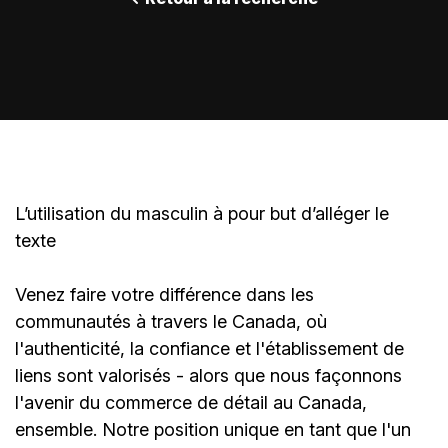
L’utilisation du masculin à pour but d’alléger le
texte
Venez faire votre différence dans les
communautés à travers le Canada, où
l'authenticité, la confiance et l'établissement de
liens sont valorisés - alors que nous façonnons
l'avenir du commerce de détail au Canada,
ensemble. Notre position unique en tant que l'un