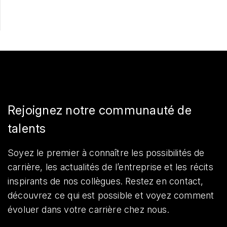
Rejoignez notre communauté de
talents
Soyez le premier à connaître les possibilités de
carrière, les actualités de l’entreprise et les récits
inspirants de nos collègues. Restez en contact,
découvrez ce qui est possible et voyez comment
évoluer dans votre carrière chez nous.