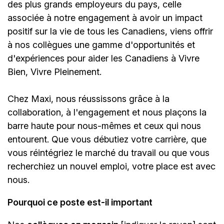
des plus grands employeurs du pays, celle
associée à notre engagement à avoir un impact
positif sur la vie de tous les Canadiens, viens offrir
à nos collègues une gamme d'opportunités et
d'expériences pour aider les Canadiens à Vivre
Bien, Vivre Pleinement.
Chez Maxi, nous réussissons grâce à la
collaboration, à l'engagement et nous plaçons la
barre haute pour nous-mêmes et ceux qui nous
entourent. Que vous débutiez votre carrière, que
vous réintégriez le marché du travail ou que vous
recherchiez un nouvel emploi,
votre place est avec
nous.
Pourquoi ce poste est-il important