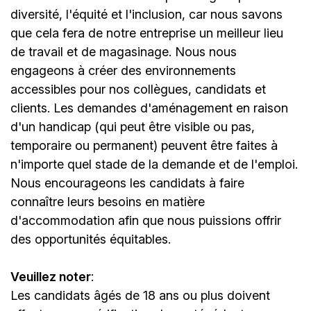
diversité, l'équité et l'inclusion, car nous savons
que cela fera de notre entreprise un meilleur lieu
de travail et de magasinage. Nous nous
engageons à créer des environnements
accessibles pour nos collègues, candidats et
clients. Les demandes d'aménagement en raison
d'un handicap (qui peut être visible ou pas,
temporaire ou permanent) peuvent être faites à
n'importe quel stade de la demande et de l'emploi.
Nous encourageons les candidats à faire
connaître leurs besoins en matière
d'accommodation afin que nous puissions offrir
des opportunités équitables.
Veuillez noter
:
Les candidats âgés de 18 ans ou plus doivent