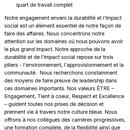
quart de travail complet
Notre engagement envers la durabilité et l'impact
social est un élément essentiel de notre façon de
faire des affaires. Nous concentrons notre
attention sur les domaines où nous pouvons avoir
le plus grand impact. Notre approche de la
durabilité et de l'impact social repose sur trois
piliers - l'environnement, l'approvisionnement et la
communauté.
Nous recherchons constamment
des moyens de faire preuve de leadership dans
ces domaines importants. Nos valeurs ÊTRE –
Engagement, Tient à coeur, Respect et Excellence
– guident toutes nos prises de décision et
prennent vie à travers notre culture bleue. Nous
offrons à nos collègues des carrières progressives,
une formation complète, de la flexibilité ainsi que