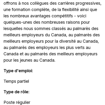
offrons à nos collègues des carrières progressives,
une formation complète, de la flexibilité ainsi que
les nombreux avantages compétitifs - voici
quelques-unes des nombreuses raisons pour
lesquelles nous sommes classés au palmarès des
meilleurs employeurs du Canada, au palmarès des
meilleurs employeurs pour la diversité au Canada,
au palmarès des employeurs les plus verts au
Canada et au palmarès des meilleurs employeurs
pour les jeunes au Canada.
Type d'emploi:
Temps partiel
Type de rôle:
Poste régulier