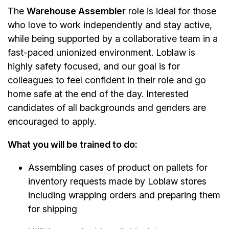
The
Warehouse Assembler
role is ideal for those
who love to work independently and stay active,
while being supported by a collaborative team in a
fast-paced unionized environment. Loblaw is
highly safety focused, and our goal is for
colleagues to feel confident in their role and go
home safe at the end of the day. Interested
candidates of all backgrounds and genders are
encouraged to apply.
What you will be trained to do:
Assembling cases of product on pallets for
inventory requests made by Loblaw stores
including wrapping orders and preparing them
for shipping