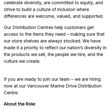
celebrate diversity, are committed to equity, and
strive to build a culture of inclusion where
differences are welcome, valued, and supported.
Our Distribution Centres help customers get
access to the items they need – making sure that
our store shelves are always stocked. We have
made it a priority to reflect our nation’s diversity in
the products we sell, the people we hire, and the
culture we create.
If you are ready to join our team – we are hiring
now at our Vancouver Marine Drive Distribution
Centre.
About the Role: