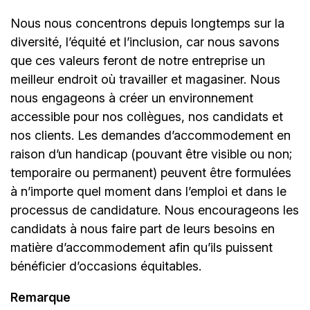
Nous nous concentrons depuis longtemps sur la
diversité, l’équité et l’inclusion, car nous savons
que ces valeurs feront de notre entreprise un
meilleur endroit où travailler et magasiner. Nous
nous engageons à créer un environnement
accessible pour nos collègues, nos candidats et
nos clients. Les demandes d’accommodement en
raison d’un handicap (pouvant être visible ou non;
temporaire ou permanent) peuvent être formulées
à n’importe quel moment dans l’emploi et dans le
processus de candidature. Nous encourageons les
candidats à nous faire part de leurs besoins en
matière d’accommodement afin qu’ils puissent
bénéficier d’occasions équitables.
Remarque