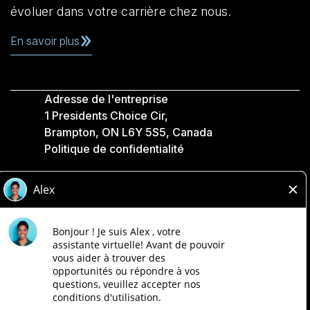
évoluer dans votre carrière chez nous.
En savoir plus
Adresse de l'entreprise
1 Presidents Choice Cir,
Brampton, ON L6Y 5S5, Canada
Politique de confidentialité
Légale
Accessibilité
Compagnies Loblaw