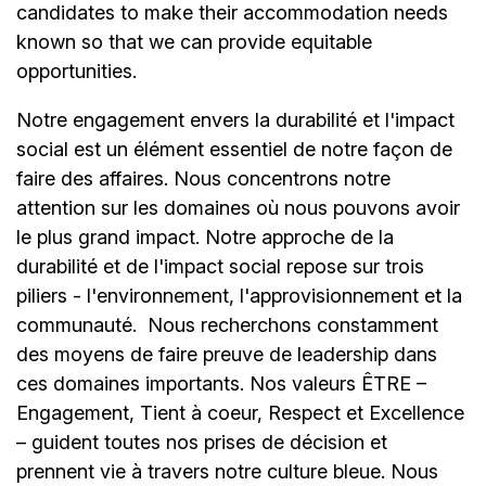
candidates to make their accommodation needs
known so that we can provide equitable
opportunities.
Notre engagement envers la durabilité et l'impact
social est un élément essentiel de notre façon de
faire des affaires. Nous concentrons notre
attention sur les domaines où nous pouvons avoir
le plus grand impact. Notre approche de la
durabilité et de l'impact social repose sur trois
piliers - l'environnement, l'approvisionnement et la
communauté.
Nous recherchons constamment
des moyens de faire preuve de leadership dans
ces domaines importants. Nos valeurs ÊTRE –
Engagement, Tient à coeur, Respect et Excellence
– guident toutes nos prises de décision et
prennent vie à travers notre culture bleue. Nous