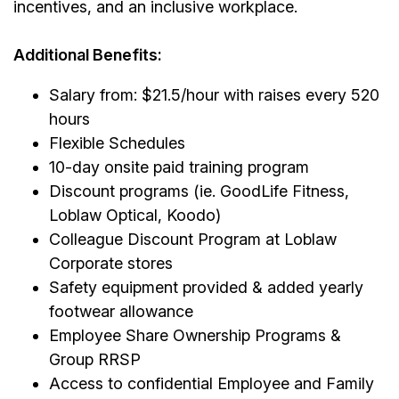
incentives, and an inclusive workplace.
Additional Benefits:
Salary from: $21.5/hour with raises every 520
hours
Flexible Schedules
10-day onsite paid training program
Discount programs (ie. GoodLife Fitness,
Loblaw Optical, Koodo)
Colleague Discount Program at Loblaw
Corporate stores
Safety equipment provided & added yearly
footwear allowance
Employee Share Ownership Programs &
Group RRSP
Access to confidential Employee and Family