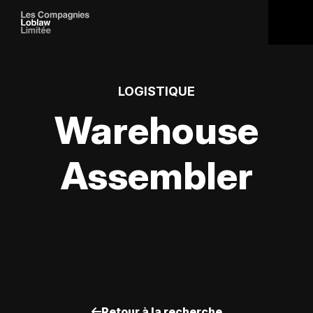
LOGISTIQUE
Warehouse
Assembler
Retour à la recherche