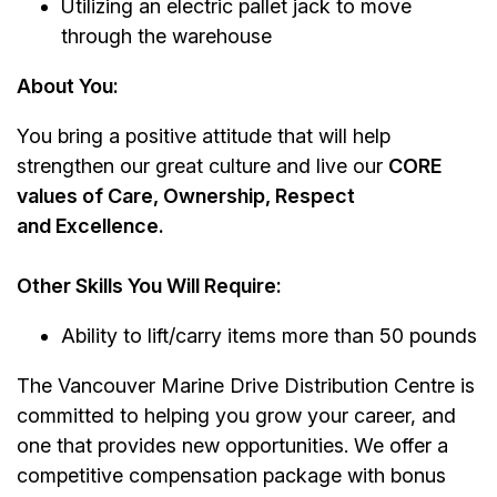
Utilizing an electric pallet jack to move
through the warehouse
About You:
You bring a positive attitude that will help
strengthen our great culture and live our
CORE
values of Care, Ownership, Respect
and Excellence.
Other Skills You Will Require:
Ability to lift/carry items more than 50 pounds
The Vancouver Marine Drive Distribution Centre is
committed to helping you grow your career, and
one that provides new opportunities. We offer a
competitive compensation package with bonus