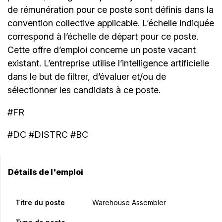
de rémunération pour ce poste sont définis dans la
convention collective applicable. L’échelle indiquée
correspond à l’échelle de départ pour ce poste.
Cette offre d’emploi concerne un poste vacant
existant. L’entreprise utilise l’intelligence artificielle
dans le but de filtrer, d’évaluer et/ou de
sélectionner les candidats à ce poste.
#FR
#DC #DISTRC #BC
Détails de l'emploi
Titre du poste
Warehouse Assembler