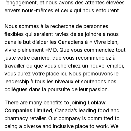
l’engagement, et nous avons des attentes élevées
envers nous-mêmes et ceux qui nous entourent.
Nous sommes à la recherche de personnes
flexibles qui seraient ravies de se joindre à nous
dans le but d’aider les Canadiens à « Vivre bien,
vivre pleinement »MD. Que vous commenciez tout
juste votre carrière, que vous recommenciez à
travailler ou que vous cherchiez un nouvel emploi,
vous aurez votre place ici. Nous promouvons le
leadership à tous les niveaux et soutenons nos
collègues dans la poursuite de leur passion.
There are many benefits to joining
Loblaw
Companies Limited
, Canada’s leading food and
pharmacy retailer. Our company is committed to
being a diverse and inclusive place to work. We