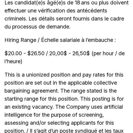
Les candidat(e)s âgé(e)s de 18 ans ou plus doivent
effectuer une vérification des antécédents
criminels. Les détails seront fournis dans le cadre
du processus de demande.
Hiring Range / Échelle salariale à l’embauche :
$20.00 - $26.50 / 20,00$ - 26,50$ (per hour / de
l’heure)
This is a unionized position and pay rates for this
position are set out in the applicable collective
bargaining agreement. The range stated is the
starting range for this position. This posting is for
an existing vacancy. The Company uses artificial
intelligence for the purpose of screening,
assessing and/or selecting applicants for this
position. / Il s’agit d’un poste syndiqué et les taux