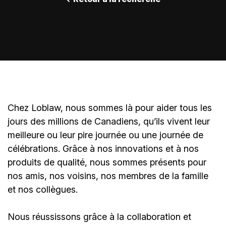
Chez Loblaw, nous sommes là pour aider tous les
jours des millions de Canadiens, qu’ils vivent leur
meilleure ou leur pire journée ou une journée de
célébrations. Grâce à nos innovations et à nos
produits de qualité, nous sommes présents pour
nos amis, nos voisins, nos membres de la famille
et nos collègues.
Nous réussissons grâce à la collaboration et