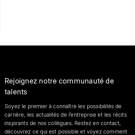
Partager
Rejoignez notre communauté de
talents
Soyez le premier à connaître les possibilités de
carrière, les actualités de l’entreprise et les récits
inspirants de nos collègues. Restez en contact,
découvrez ce qui est possible et voyez comment