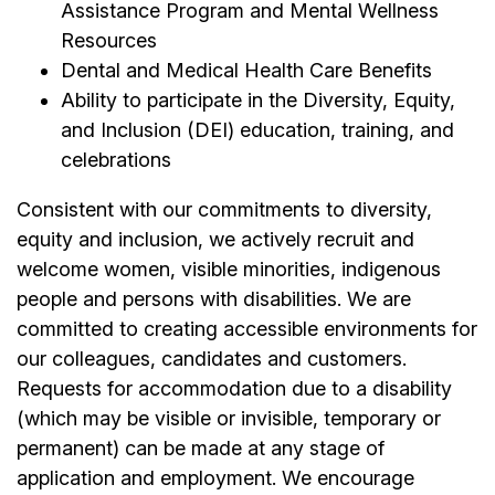
Assistance Program and Mental Wellness
Resources
Dental and Medical Health Care Benefits
Ability to participate in the Diversity, Equity,
and Inclusion (DEI) education, training, and
celebrations
Consistent with our commitments to diversity,
equity and inclusion, we actively recruit and
welcome women, visible minorities, indigenous
people and persons with disabilities.
We are
committed to creating accessible environments for
our colleagues, candidates and customers.
Requests for accommodation due to a disability
(which may be visible or invisible, temporary or
permanent) can be made at any stage of
application and employment. We encourage