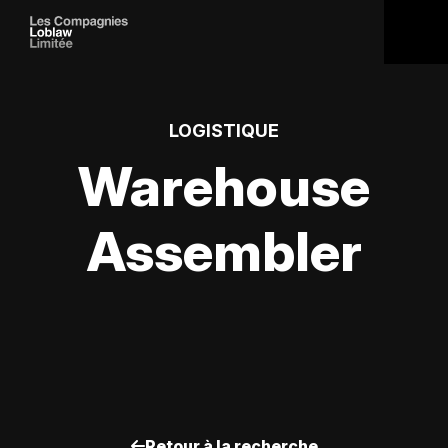
LOGISTIQUE
Warehouse
Assembler
Retour à la recherche