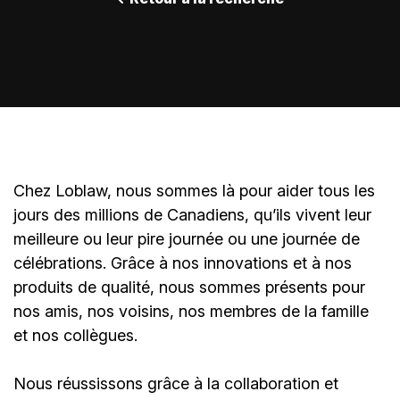
Chez Loblaw, nous sommes là pour aider tous les
jours des millions de Canadiens, qu’ils vivent leur
meilleure ou leur pire journée ou une journée de
célébrations. Grâce à nos innovations et à nos
produits de qualité, nous sommes présents pour
nos amis, nos voisins, nos membres de la famille
et nos collègues.
Nous réussissons grâce à la collaboration et