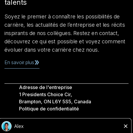
talents
Soyez le premier à connaître les possibilités de
carrière, les actualités de l’entreprise et les récits
inspirants de nos collègues. Restez en contact,
découvrez ce qui est possible et voyez comment
évoluer dans votre carrière chez nous.
En savoir plus
Adresse de l'entreprise
1 Presidents Choice Cir,
Brampton, ON L6Y 5S5, Canada
Politique de confidentialité
Légale
Accessibilité