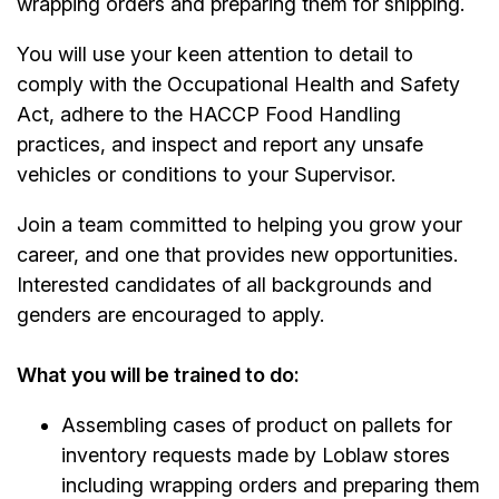
wrapping orders and preparing them for shipping.
You will use your keen attention to detail to
comply with the Occupational Health and Safety
Act, adhere to the HACCP Food Handling
practices, and inspect and report any unsafe
vehicles or conditions to your Supervisor.
Join a team committed to helping you grow your
career, and one that provides new opportunities.
Interested candidates of all backgrounds and
genders are encouraged to apply.
What you will be trained to do:
Assembling cases of product on pallets for
inventory requests made by Loblaw stores
including wrapping orders and preparing them