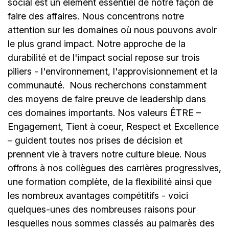
social est un élément essentiel de notre façon de
faire des affaires. Nous concentrons notre
attention sur les domaines où nous pouvons avoir
le plus grand impact. Notre approche de la
durabilité et de l'impact social repose sur trois
piliers - l'environnement, l'approvisionnement et la
communauté.
Nous recherchons constamment
des moyens de faire preuve de leadership dans
ces domaines importants. Nos valeurs ÊTRE –
Engagement, Tient à coeur, Respect et Excellence
– guident toutes nos prises de décision et
prennent vie à travers notre culture bleue. Nous
offrons à nos collègues des carrières progressives,
une formation complète, de la flexibilité ainsi que
les nombreux avantages compétitifs - voici
quelques-unes des nombreuses raisons pour
lesquelles nous sommes classés au palmarès des