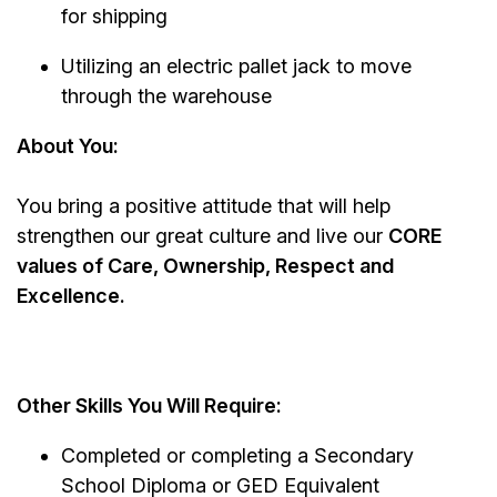
for shipping
Utilizing an electric pallet jack to move
through the warehouse
About You:
You bring a positive attitude that will help
strengthen our great culture and live our
CORE
values of Care, Ownership, Respect and
Excellence.
Other Skills You Will Require:
Completed or completing a Secondary
School Diploma or GED Equivalent