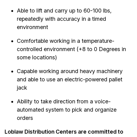
Able to lift and carry up to 60-100 lbs,
repeatedly with accuracy in a timed
environment
Comfortable working in a
temperature-
controlled
environment (+8 to 0 Degrees in
some locations)
Capable working around heavy machinery
and able to use an electric-powered pallet
jack
Ability to take direction from a voice-
automated system to pick and organize
orders
Loblaw Distribution Centers are committed to