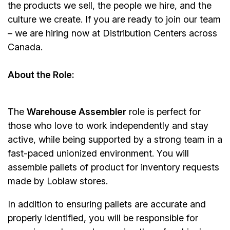
the products we sell, the people we hire, and the
culture we create. If you are ready to join our team
– we are hiring now at Distribution Centers across
Canada.
About the Role:
The
Warehouse Assembler
role is perfect for
those who love to work independently and stay
active, while being supported by a strong team in a
fast-paced unionized environment. You will
assemble pallets of product for inventory requests
made by Loblaw stores.
In addition to ensuring pallets are accurate and
properly identified, you will be responsible for