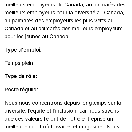
meilleurs employeurs du Canada, au palmarès des
meilleurs employeurs pour la diversité au Canada,
au palmarès des employeurs les plus verts au
Canada et au palmarès des meilleurs employeurs
pour les jeunes au Canada.
Type d'emploi:
Temps plein
Type de rôle:
Poste régulier
Nous nous concentrons depuis longtemps sur la
diversité, l’équité et l’inclusion, car nous savons
que ces valeurs feront de notre entreprise un
meilleur endroit où travailler et magasiner. Nous