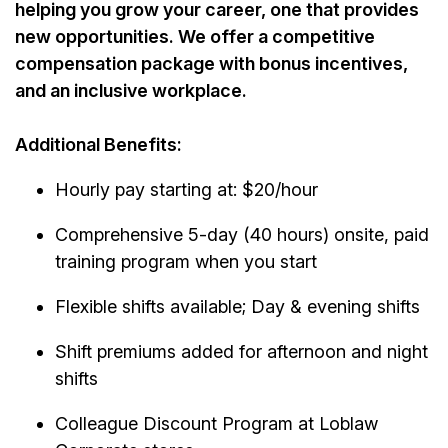
helping you grow your career, one that provides
new opportunities. We offer a competitive
compensation package with bonus incentives,
and an inclusive workplace.
Additional Benefits:
Hourly pay starting at: $20/hour
Comprehensive 5-day (40 hours) onsite, paid
training program when you start
Flexible shifts available; Day & evening shifts
Shift premiums added for afternoon and night
shifts
Colleague Discount Program at Loblaw