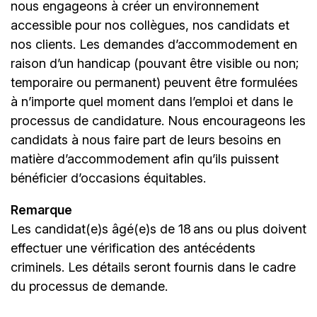
nous engageons à créer un environnement
accessible pour nos collègues, nos candidats et
nos clients. Les demandes d’accommodement en
raison d’un handicap (pouvant être visible ou non;
temporaire ou permanent) peuvent être formulées
à n’importe quel moment dans l’emploi et dans le
processus de candidature. Nous encourageons les
candidats à nous faire part de leurs besoins en
matière d’accommodement afin qu’ils puissent
bénéficier d’occasions équitables.
Remarque
Les candidat(e)s âgé(e)s de 18 ans ou plus doivent
effectuer une vérification des antécédents
criminels. Les détails seront fournis dans le cadre
du processus de demande.