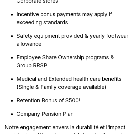
Corporate stores
Incentive bonus payments may apply if
exceeding standards
Safety equipment provided & yearly footwear
allowance
Employee Share Ownership programs &
Group RRSP
Medical and Extended health care benefits
(Single & Family coverage available)
Retention Bonus of $500!
Company Pension Plan
Notre engagement envers la durabilité et l'impact