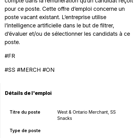
compte dans la rémunération qu’un candidat reçoit
pour ce poste. Cette offre d’emploi concerne un
poste vacant existant. L’entreprise utilise
l’intelligence artificielle dans le but de filtrer,
d’évaluer et/ou de sélectionner les candidats à ce
poste.
#FR
#SS #MERCH #ON
Détails de l'emploi
Titre du poste
West & Ontario Merchant, SS
Snacks
Type de poste