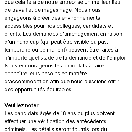
que cela fera de notre entreprise un meilleur lieu
de travail et de magasinage. Nous nous
engageons à créer des environnements
accessibles pour nos collègues, candidats et
clients. Les demandes d'aménagement en raison
d'un handicap (qui peut être visible ou pas,
temporaire ou permanent) peuvent être faites à
n'importe quel stade de la demande et de l'emploi.
Nous encourageons les candidats à faire
connaître leurs besoins en matière
d'accommodation afin que nous puissions offrir
des opportunités équitables.
Veuillez noter
:
Les candidats âgés de 18 ans ou plus doivent
effectuer une vérification des antécédents
criminels. Les détails seront fournis lors du