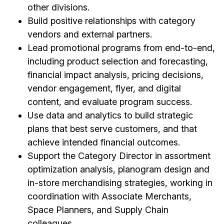
other divisions.
Build positive relationships with category
vendors and external partners.
Lead promotional programs from end-to-end,
including product selection and forecasting,
financial impact analysis, pricing decisions,
vendor engagement, flyer, and digital
content, and evaluate program success.
Use data and analytics to build strategic
plans that best serve customers, and that
achieve intended financial outcomes.
Support the Category Director in assortment
optimization analysis, planogram design and
in-store merchandising strategies, working in
coordination with Associate Merchants,
Space Planners, and Supply Chain
colleagues.