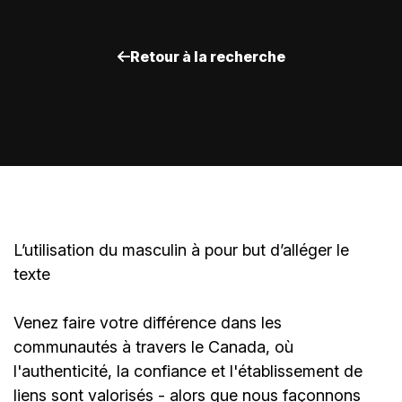
Retour à la recherche
L’utilisation du masculin à pour but d’alléger le
texte
Venez faire votre différence dans les
communautés à travers le Canada, où
l'authenticité, la confiance et l'établissement de
liens sont valorisés - alors que nous façonnons