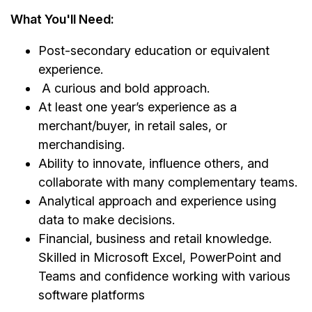
What You'll Need:
Post-secondary education or equivalent
experience.
A curious and bold approach.
At least one year’s experience as a
merchant/buyer, in retail sales, or
merchandising.
Ability to innovate, influence others, and
collaborate with many complementary teams.
Analytical approach and experience using
data to make decisions.
Financial, business and retail knowledge.
Skilled in Microsoft Excel, PowerPoint and
Teams and confidence working with various
software platforms