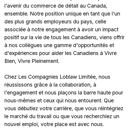
l'avenir du commerce de détail au Canada,
ensemble. Notre position unique en tant que l'un
des plus grands employeurs du pays, celle
associée à notre engagement à avoir un impact
positif sur la vie de tous les Canadiens, viens offrir
à nos collègues une gamme d'opportunités et
d'expériences pour aider les Canadiens à Vivre
Bien, Vivre Pleinement.
Chez Les Compagnies Loblaw Limitée, nous
réussissons grâce à la collaboration, à
l'engagement et nous plaçons la barre haute pour
nous-mêmes et ceux qui nous entourent. Que
vous débutiez votre carrière, que vous réintégriez
le marché du travail ou que vous recherchiez un
nouvel emploi,
votre place est avec nous.