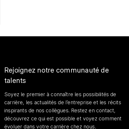
Partager
Rejoignez notre communauté de
talents
Soyez le premier à connaître les possibilités de
carrière, les actualités de l’entreprise et les récits
inspirants de nos collègues. Restez en contact,
découvrez ce qui est possible et voyez comment
évoluer dans votre carrière chez nous.