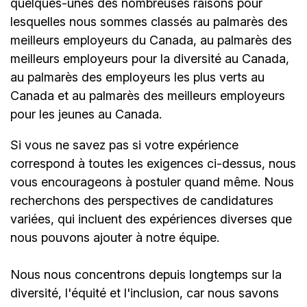
quelques-unes des nombreuses raisons pour
lesquelles nous sommes classés au palmarès des
meilleurs employeurs du Canada, au palmarès des
meilleurs employeurs pour la diversité au Canada,
au palmarès des employeurs les plus verts au
Canada et au palmarès des meilleurs employeurs
pour les jeunes au Canada.
Si vous ne savez pas si votre expérience
correspond à toutes les exigences ci-dessus, nous
vous encourageons à postuler quand même. Nous
recherchons des perspectives de candidatures
variées, qui incluent des expériences diverses que
nous pouvons ajouter à notre équipe.
Nous nous concentrons depuis longtemps sur la
diversité, l'équité et l'inclusion, car nous savons