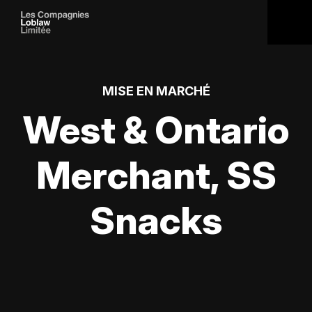
MISE EN MARCHÉ
West & Ontario
Merchant, SS
Snacks