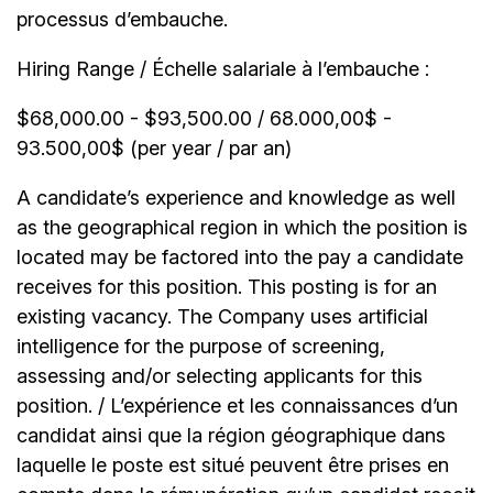
processus d’embauche.
Hiring Range / Échelle salariale à l’embauche :
$68,000.00 - $93,500.00 / 68.000,00$ -
93.500,00$ (per year / par an)
A candidate’s experience and knowledge as well
as the geographical region in which the position is
located may be factored into the pay a candidate
receives for this position. This posting is for an
existing vacancy. The Company uses artificial
intelligence for the purpose of screening,
assessing and/or selecting applicants for this
position. / L’expérience et les connaissances d’un
candidat ainsi que la région géographique dans
laquelle le poste est situé peuvent être prises en