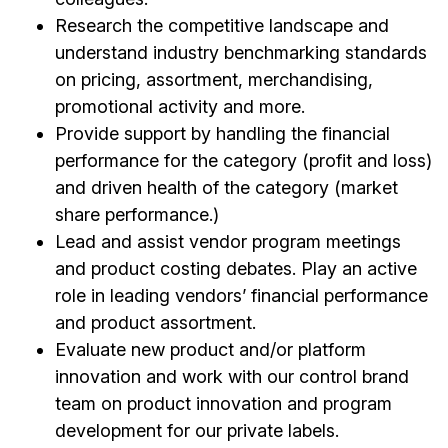
Research the competitive landscape and
understand industry benchmarking standards
on pricing, assortment, merchandising,
promotional activity and more.
Provide support by handling the financial
performance for the category (profit and loss)
and driven health of the category (market
share performance.)
Lead and assist vendor program meetings
and product costing debates. Play an active
role in leading vendors’ financial performance
and product assortment.
Evaluate new product and/or platform
innovation and work with our control brand
team on product innovation and program
development for our private labels.