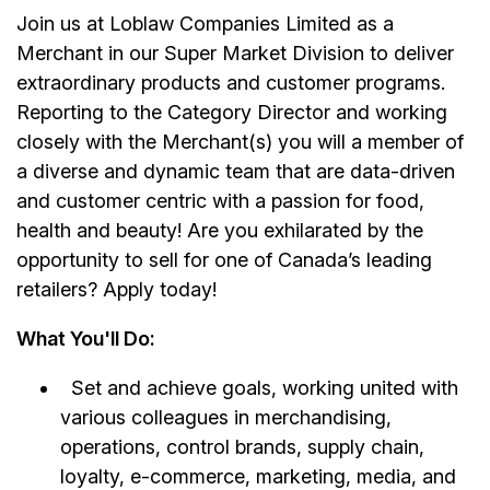
Join us at Loblaw Companies Limited as a
Merchant in our Super Market Division to deliver
extraordinary products and customer programs.
Reporting to the Category Director and working
closely with the Merchant(s) you will a member of
a diverse and dynamic team that are data-driven
and customer centric with a passion for food,
health and beauty! Are you exhilarated by the
opportunity to sell for one of Canada’s leading
retailers? Apply today!
What You'll Do:
Set and achieve goals, working united with
various colleagues in merchandising,
operations, control brands, supply chain,
loyalty, e-commerce, marketing, media, and