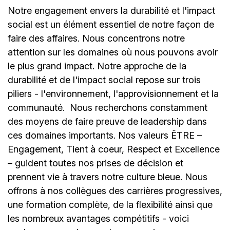
Notre engagement envers la durabilité et l'impact
social est un élément essentiel de notre façon de
faire des affaires. Nous concentrons notre
attention sur les domaines où nous pouvons avoir
le plus grand impact. Notre approche de la
durabilité et de l'impact social repose sur trois
piliers - l'environnement, l'approvisionnement et la
communauté.
Nous recherchons constamment
des moyens de faire preuve de leadership dans
ces domaines importants. Nos valeurs ÊTRE –
Engagement, Tient à coeur, Respect et Excellence
– guident toutes nos prises de décision et
prennent vie à travers notre culture bleue. Nous
offrons à nos collègues des carrières progressives,
une formation complète, de la flexibilité ainsi que
les nombreux avantages compétitifs - voici