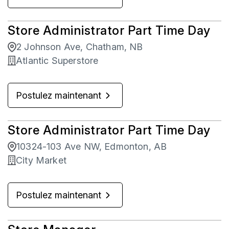
Store Administrator Part Time Day
2 Johnson Ave, Chatham, NB
Atlantic Superstore
Postulez maintenant
Store Administrator Part Time Day
10324-103 Ave NW, Edmonton, AB
City Market
Postulez maintenant