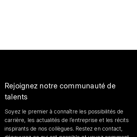
Rejoignez notre communauté de
talents
Soyez le premier à connaître les possibilités de
carrière, les actualités de l’entreprise et les récits
inspirants de nos collègues. Restez en contact,