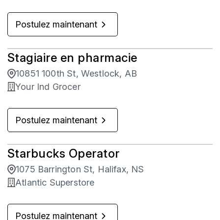
Postulez maintenant
Stagiaire en pharmacie
10851 100th St, Westlock, AB
Your Ind Grocer
Postulez maintenant
Starbucks Operator
1075 Barrington St, Halifax, NS
Atlantic Superstore
Postulez maintenant