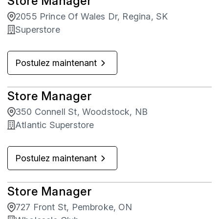
Store Manager
2055 Prince Of Wales Dr, Regina, SK
Superstore
Postulez maintenant
Store Manager
350 Connell St, Woodstock, NB
Atlantic Superstore
Postulez maintenant
Store Manager
727 Front St, Pembroke, ON