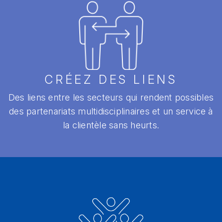
CRÉEZ DES LIENS
Des liens entre les secteurs qui rendent possibles
des partenariats multidisciplinaires et un service à
la clientèle sans heurts.