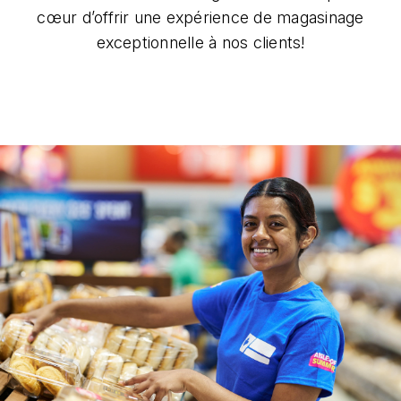
cœur d’offrir une expérience de magasinage
exceptionnelle à nos clients!