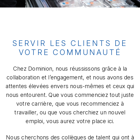
SERVIR LES CLIENTS DE
VOTRE COMMUNAUTÉ
Chez Dominion, nous réussissons grâce à la
collaboration et l’engagement, et nous avons des
attentes élevées envers nous-mêmes et ceux qui
nous entourent. Que vous commenciez tout juste
votre carrière, que vous recommenciez à
travailler, ou que vous cherchiez un nouvel
emploi, vous aurez votre place ici.
Nous cherchons des collègues de talent qui ont à