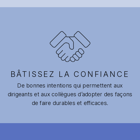
BÂTISSEZ LA CONFIANCE
De bonnes intentions qui permettent aux
dirigeants et aux collègues d’adopter des façons
de faire durables et efficaces.