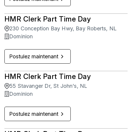
HMR Clerk Part Time Day
230 Conception Bay Hwy, Bay Roberts, NL
Dominion
Postulez maintenant
HMR Clerk Part Time Day
55 Stavanger Dr, St John's, NL
Dominion
Postulez maintenant