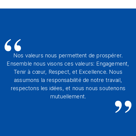
Nos valeurs nous permettent de prospérer.
Ensemble nous visons ces valeurs: Engagement,
Tenir à cœur, Respect, et Excellence. Nous
assumons la responsabilité de notre travail,
respectons les idées, et nous nous soutenons
mutuellement.