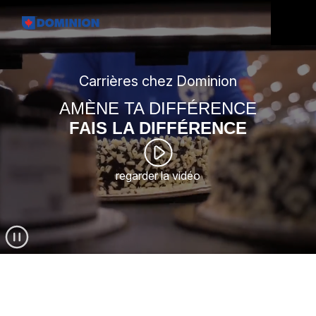
Carrières chez Dominion
AMÈNE TA DIFFÉRENCE
FAIS LA DIFFÉRENCE
regarder la vidéo