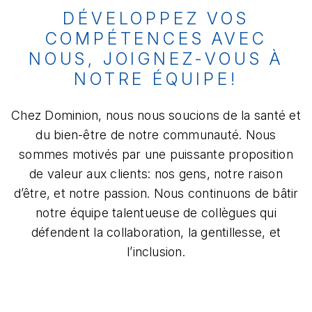
DÉVELOPPEZ VOS
COMPÉTENCES AVEC
NOUS, JOIGNEZ-VOUS À
NOTRE ÉQUIPE!
Chez Dominion, nous nous soucions de la santé et
du bien-être de notre communauté. Nous
sommes motivés par une puissante proposition
de valeur aux clients: nos gens, notre raison
d’être, et notre passion. Nous continuons de bâtir
notre équipe talentueuse de collègues qui
défendent la collaboration, la gentillesse, et
l’inclusion.