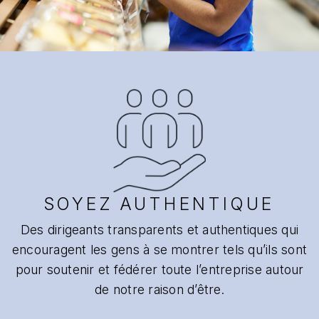
SOYEZ AUTHENTIQUE
Des dirigeants transparents et authentiques qui
encouragent les gens à se montrer tels qu’ils sont
pour soutenir et fédérer toute l’entreprise autour
de notre raison d’être.