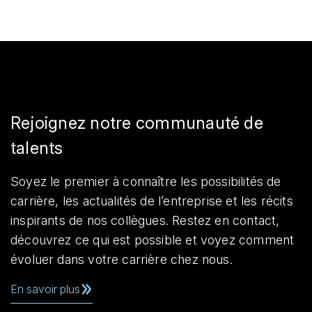
Rejoignez notre communauté de
talents
Soyez le premier à connaître les possibilités de
carrière, les actualités de l’entreprise et les récits
inspirants de nos collègues. Restez en contact,
découvrez ce qui est possible et voyez comment
évoluer dans votre carrière chez nous.
En savoir plus