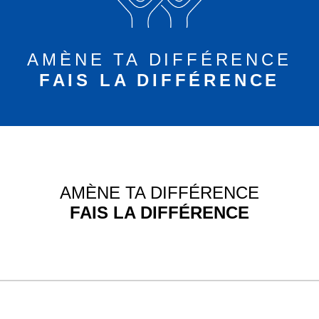
AMÈNE TA DIFFÉRENCE
FAIS LA DIFFÉRENCE
AMÈNE TA DIFFÉRENCE
FAIS LA DIFFÉRENCE