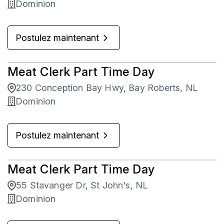
Dominion
Postulez maintenant
Meat Clerk Part Time Day
230 Conception Bay Hwy, Bay Roberts, NL
Dominion
Postulez maintenant
Meat Clerk Part Time Day
55 Stavanger Dr, St John's, NL
Dominion