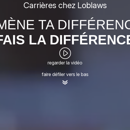
Carrières chez Loblaws
MÈNE TA DIFFÉREN
FAIS LA DIFFÉRENC
regarder la vidéo
faire défiler vers le bas