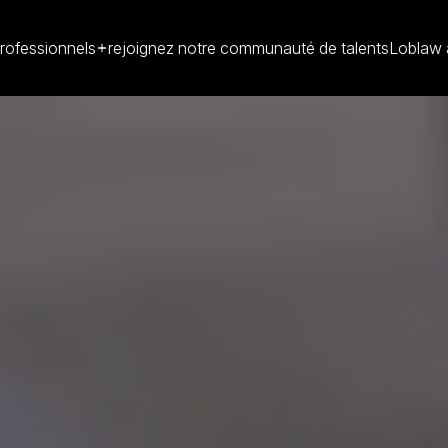
rofessionnels
rejoignez notre communauté de talents
Loblaw 