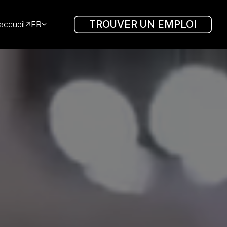
TROUVER UN EMPLOI
accueil
FR