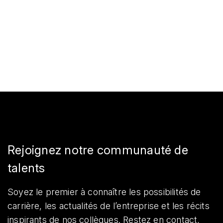
Rejoignez notre communauté de
talents
Soyez le premier à connaître les possibilités de
carrière, les actualités de l’entreprise et les récits
inspirants de nos collègues. Restez en contact,