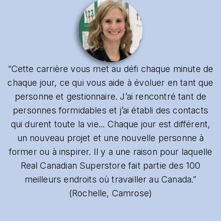
“Cette carrière vous met au défi chaque minute de
chaque jour, ce qui vous aide à évoluer en tant que
personne et gestionnaire. J’ai rencontré tant de
personnes formidables et j’ai établi des contacts
qui durent toute la vie... Chaque jour est différent,
un nouveau projet et une nouvelle personne à
former ou à inspirer. Il y a une raison pour laquelle
Real Canadian Superstore fait partie des 100
meilleurs endroits où travailler au Canada.”
(Rochelle, Camrose)