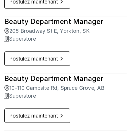
Postulez maintenant
Beauty Department Manager
206 Broadway St E, Yorkton, SK
Superstore
Postulez maintenant
Beauty Department Manager
10-110 Campsite Rd, Spruce Grove, AB
Superstore
Postulez maintenant