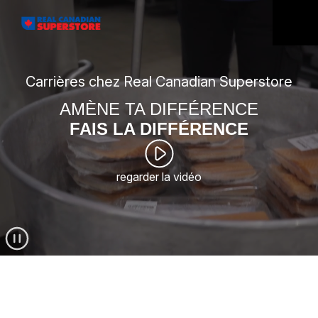
Carrières chez Real Canadian Superstore
AMÈNE TA DIFFÉRENCE
FAIS LA DIFFÉRENCE
regarder la vidéo