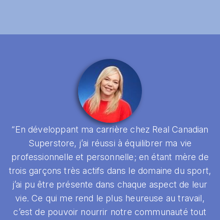
“En développant ma carrière chez Real Canadian
Superstore, j’ai réussi à équilibrer ma vie
professionnelle et personnelle; en étant mère de
trois garçons très actifs dans le domaine du sport,
j’ai pu être présente dans chaque aspect de leur
vie. Ce qui me rend le plus heureuse au travail,
c’est de pouvoir nourrir notre communauté tout