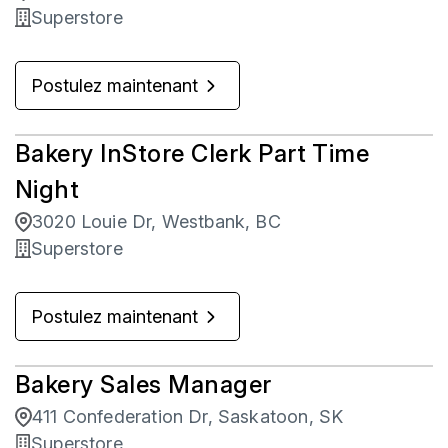
Superstore
Postulez maintenant
Bakery InStore Clerk Part Time
Night
3020 Louie Dr, Westbank, BC
Superstore
Postulez maintenant
Bakery Sales Manager
411 Confederation Dr, Saskatoon, SK
Superstore