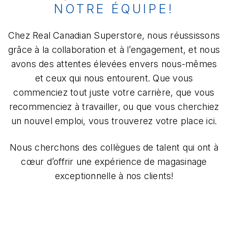
NOTRE ÉQUIPE!
Chez Real Canadian Superstore, nous réussissons
grâce à la collaboration et à l’engagement, et nous
avons des attentes élevées envers nous-mêmes
et ceux qui nous entourent. Que vous
commenciez tout juste votre carrière, que vous
recommenciez à travailler, ou que vous cherchiez
un nouvel emploi, vous trouverez votre place ici.
Nous cherchons des collègues de talent qui ont à
cœur d’offrir une expérience de magasinage
exceptionnelle à nos clients!