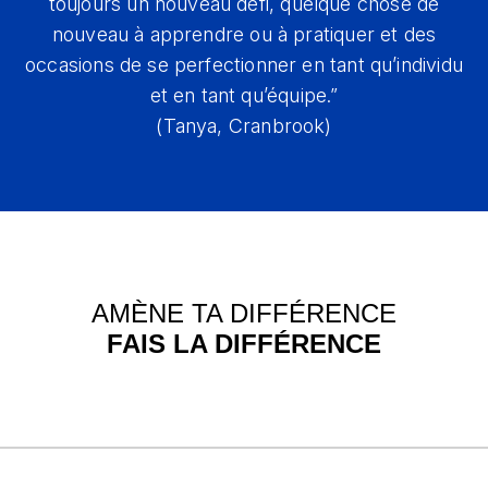
toujours un nouveau défi, quelque chose de
nouveau à apprendre ou à pratiquer et des
occasions de se perfectionner en tant qu’individu
et en tant qu’équipe.”
(Tanya, Cranbrook)
AMÈNE TA DIFFÉRENCE
FAIS LA DIFFÉRENCE