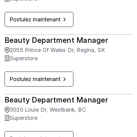
Postulez maintenant
Beauty Department Manager
2055 Prince Of Wales Dr, Regina, SK
Superstore
Postulez maintenant
Beauty Department Manager
3020 Louie Dr, Westbank, BC
Superstore