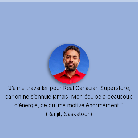
“J’aime travailler pour Real Canadian Superstore,
car on ne s’ennuie jamais. Mon équipe a beaucoup
d’énergie, ce qui me motive énormément..”
(Ranjit, Saskatoon)