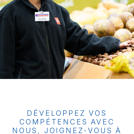
DÉVELOPPEZ VOS
COMPÉTENCES AVEC
NOUS, JOIGNEZ-VOUS À