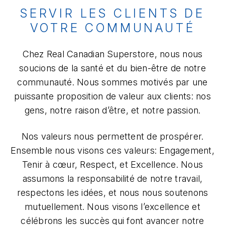
SERVIR LES CLIENTS DE
VOTRE COMMUNAUTÉ
Chez Real Canadian Superstore, nous nous
soucions de la santé et du bien-être de notre
communauté. Nous sommes motivés par une
puissante proposition de valeur aux clients: nos
gens, notre raison d’être, et notre passion.
Nos valeurs nous permettent de prospérer.
Ensemble nous visons ces valeurs: Engagement,
Tenir à cœur, Respect, et Excellence. Nous
assumons la responsabilité de notre travail,
respectons les idées, et nous nous soutenons
mutuellement. Nous visons l’excellence et
célébrons les succès qui font avancer notre