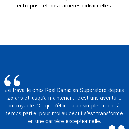
entreprise et nos carrières individuelles.
Je travaille chez Real Canadian Superstore depuis
25 ans et jusqu’à maintenant, c’est une aventure
incroyable. Ce qui n’était qu’un simple emploi à
temps partiel pour moi au début s’est transformé
en une carrière exceptionnelle.