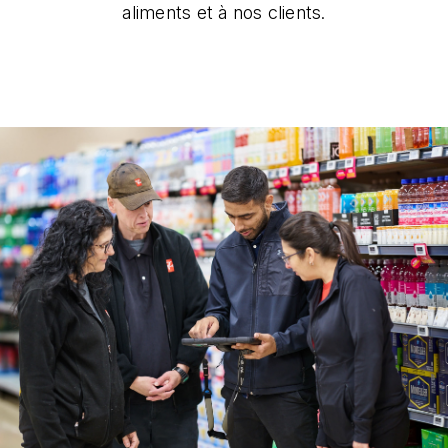
aliments et à nos clients.