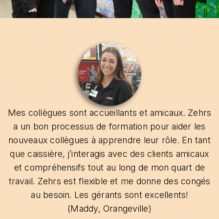
Mes collègues sont accueillants et amicaux. Zehrs
a un bon processus de formation pour aider les
nouveaux collègues à apprendre leur rôle. En tant
que caissière, j’interagis avec des clients amicaux
et compréhensifs tout au long de mon quart de
travail. Zehrs est flexible et me donne des congés
au besoin. Les gérants sont excellents!
(Maddy, Orangeville)