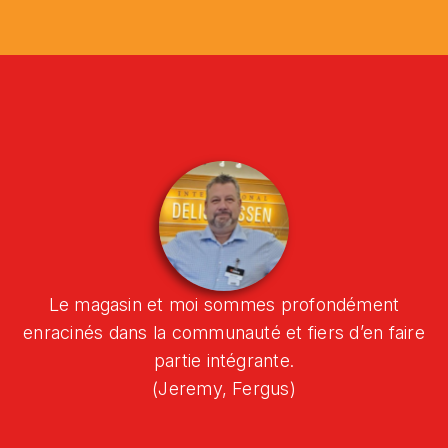
Le magasin et moi sommes profondément
enracinés dans la communauté et fiers d’en faire
partie intégrante.
(Jeremy, Fergus)