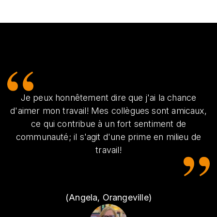
Je peux honnêtement dire que j'ai la chance
d'aimer mon travail! Mes collègues sont amicaux,
ce qui contribue à un fort sentiment de
communauté; il s'agit d'une prime en milieu de
travail!
(Angela, Orangeville)