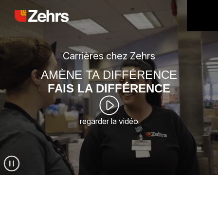
Carrières chez Zehrs
AMÈNE TA DIFFÉRENCE
FAIS LA DIFFÉRENCE
regarder la vidéo