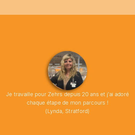
Je travaille pour Zehrs depuis 20 ans et j'ai adoré
chaque étape de mon parcours !
(Lynda, Stratford)