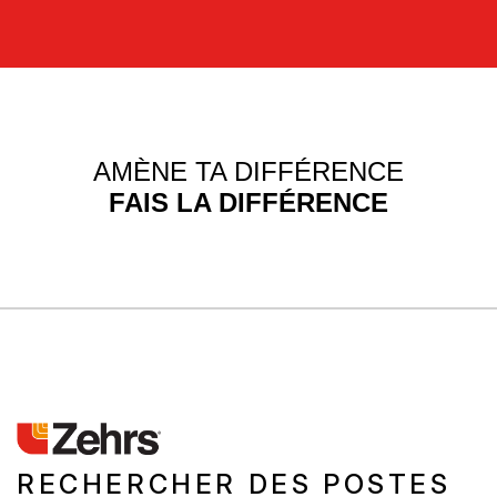
AMÈNE TA DIFFÉRENCE
FAIS LA DIFFÉRENCE
RECHERCHER DES POSTES