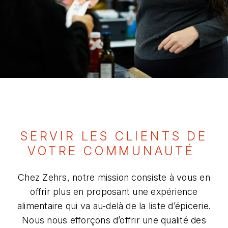
SERVIR LES CLIENTS DE
VOTRE COMMUNAUTÉ ​
Chez Zehrs, notre mission consiste à vous en
offrir plus en proposant une expérience
alimentaire qui va au-delà de la liste d’épicerie.
Nous nous efforçons d’offrir une qualité des