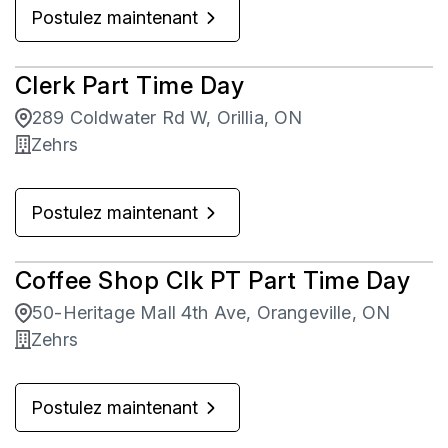
Postulez maintenant
Clerk Part Time Day
289 Coldwater Rd W, Orillia, ON
Zehrs
Postulez maintenant
Coffee Shop Clk PT Part Time Day
50-Heritage Mall 4th Ave, Orangeville, ON
Zehrs
Postulez maintenant