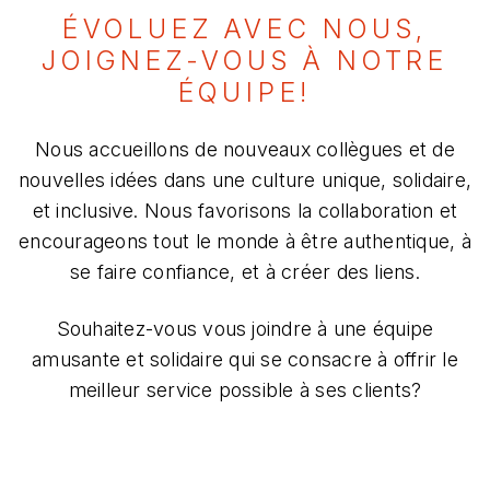
ÉVOLUEZ AVEC NOUS,
JOIGNEZ-VOUS ​ À NOTRE
ÉQUIPE!
Nous accueillons de nouveaux collègues et de
nouvelles idées dans une culture unique, solidaire,
et inclusive. Nous favorisons la collaboration et
encourageons tout le monde à être authentique, à
se faire confiance, et à créer des liens.​
Souhaitez-vous vous joindre à une équipe
amusante et solidaire qui se consacre à offrir le
meilleur service possible à ses clients?​