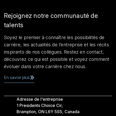
Rejoignez notre communauté de
talents
Soyez le premier à connaître les possibilités de
carrière, les actualités de l’entreprise et les récits
inspirants de nos collègues. Restez en contact,
découvrez ce qui est possible et voyez comment
évoluer dans votre carrière chez nous.
En savoir plus
Adresse de l'entreprise
1 Presidents Choice Cir,
Brampton, ON L6Y 5S5, Canada