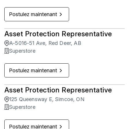
Postulez maintenant
Asset Protection Representative
A-5016-51 Ave, Red Deer, AB
Superstore
Postulez maintenant
Asset Protection Representative
125 Queensway E, Simcoe, ON
Superstore
Postulez maintenant