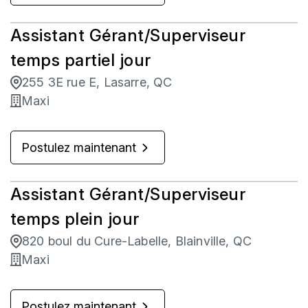
Assistant Gérant/Superviseur
temps partiel jour
255 3E rue E, Lasarre, QC
Maxi
Postulez maintenant
Assistant Gérant/Superviseur
temps plein jour
820 boul du Cure-Labelle, Blainville, QC
Maxi
Postulez maintenant