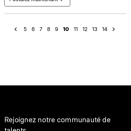
5
6
7
8
9
10
11
12
13
14
Rejoignez notre communauté de
talents