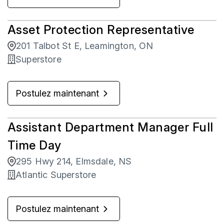
Asset Protection Representative
201 Talbot St E, Leamington, ON
Superstore
Postulez maintenant
Assistant Department Manager Full
Time Day
295 Hwy 214, Elmsdale, NS
Atlantic Superstore
Postulez maintenant