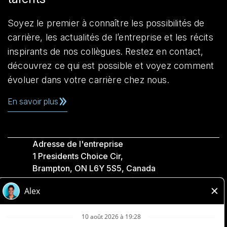
Soyez le premier à connaître les possibilités de
carrière, les actualités de l’entreprise et les récits
inspirants de nos collègues. Restez en contact,
découvrez ce qui est possible et voyez comment
évoluer dans votre carrière chez nous.
En savoir plus
Adresse de l'entreprise
1 Presidents Choice Cir,
Brampton, ON L6Y 5S5, Canada
Politique de confidentialité
Légale
Accessibilité