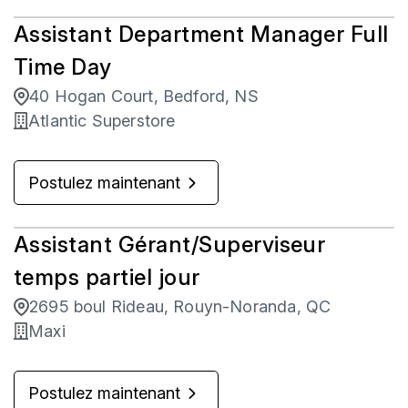
Assistant Department Manager Full
Time Day
40 Hogan Court, Bedford, NS
Atlantic Superstore
Postulez maintenant
Assistant Gérant/Superviseur
temps partiel jour
2695 boul Rideau, Rouyn-Noranda, QC
Maxi
Postulez maintenant