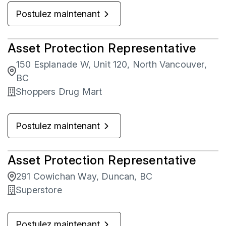
Postulez maintenant
Asset Protection Representative
150 Esplanade W, Unit 120, North Vancouver,
BC
Shoppers Drug Mart
Postulez maintenant
Asset Protection Representative
291 Cowichan Way, Duncan, BC
Superstore
Postulez maintenant