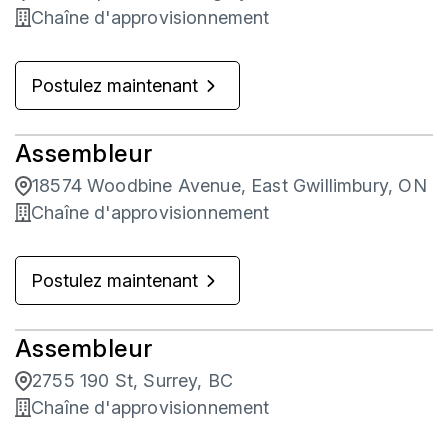
Chaîne d'approvisionnement
Postulez maintenant
Assembleur
18574 Woodbine Avenue, East Gwillimbury, ON
Chaîne d'approvisionnement
Postulez maintenant
Assembleur
2755 190 St, Surrey, BC
Chaîne d'approvisionnement