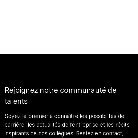
Rejoignez notre communauté de
talents
Soyez le premier à connaître les possibilités de
carrière, les actualités de l’entreprise et les récits
inspirants de nos collègues. Restez en contact,