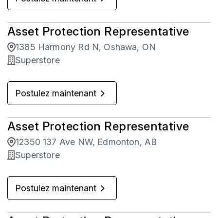
Asset Protection Representative
1385 Harmony Rd N, Oshawa, ON
Superstore
Postulez maintenant
Asset Protection Representative
12350 137 Ave NW, Edmonton, AB
Superstore
Postulez maintenant