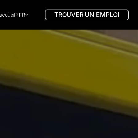
TROUVER UN EMPLOI
accueil
FR