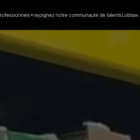
rofessionnels
rejoignez notre communauté de talents
Loblaw 